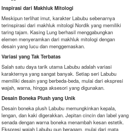
Inspirasi dari Makhluk Mitologi
Meskipun terlihat imut, karakter Labubu sebenarnya
terinspirasi dari makhluk mitologi Nordik yang memiliki
taring tajam. Kasing Lung berhasil menggabungkan
elemen menyeramkan dari makhluk mitologi dengan
desain yang lucu dan menggemaskan.
Variasi yang Tak Terbatas
Salah satu daya tarik utama Labubu adalah variasi
karakternya yang sangat banyak. Setiap seri Labubu
memiliki desain yang berbeda-beda, mulai dari ekspresi
wajah, warna, hingga aksesori yang digunakan.
Desain Boneka Plush yang Unik
Desain boneka plush Labubu memungkinkan kepala,
lengan, dan kaki digerakkan. Jepitan cincin dan label yang
senada dengan warna boneka menambah kesan estetik.
Ekspresi wajah Labubu pun beragam, mulai dari mata