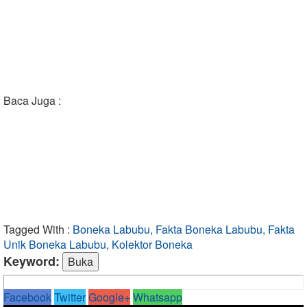
Baca Juga :
Tagged With :
Boneka Labubu, Fakta Boneka Labubu, Fakta
Unik Boneka Labubu, Kolektor Boneka
Keyword:
Facebook
Twitter
Google+
Whatsapp