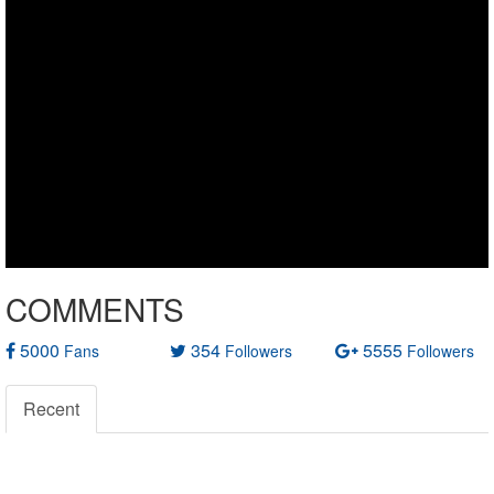
COMMENTS
5000
354
5555
Fans
Followers
Followers
Recent