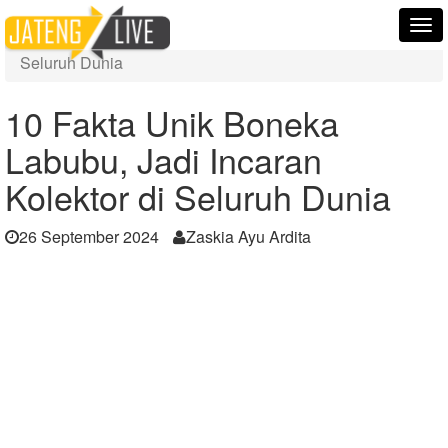
Home
Berita
Tog
10 Fakta Unik Boneka Labubu, Jadi Incaran Kolektor di
nav
Seluruh Dunia
10 Fakta Unik Boneka
Labubu, Jadi Incaran
Kolektor di Seluruh Dunia
26 September 2024
Zaskia Ayu Ardita