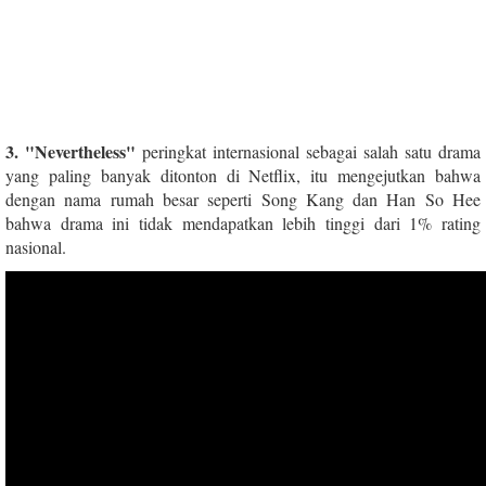
3. "Nevertheless"
peringkat internasional sebagai salah satu drama
yang paling banyak ditonton di Netflix, itu mengejutkan bahwa
dengan nama rumah besar seperti Song Kang dan Han So Hee
bahwa drama ini tidak mendapatkan lebih tinggi dari 1% rating
nasional.