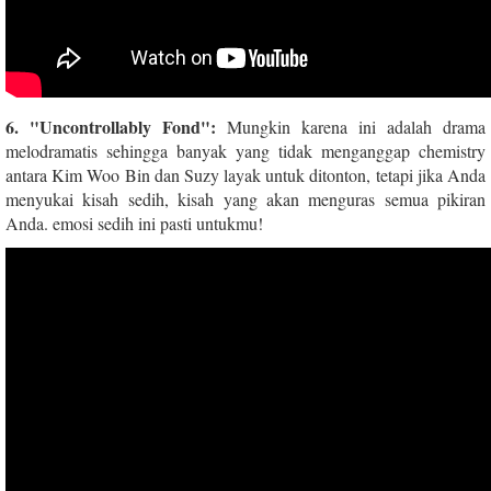
6. "Uncontrollably Fond":
Mungkin karena ini adalah drama
melodramatis sehingga banyak yang tidak menganggap chemistry
antara Kim Woo Bin dan Suzy layak untuk ditonton, tetapi jika Anda
menyukai kisah sedih, kisah yang akan menguras semua pikiran
Anda. emosi sedih ini pasti untukmu!