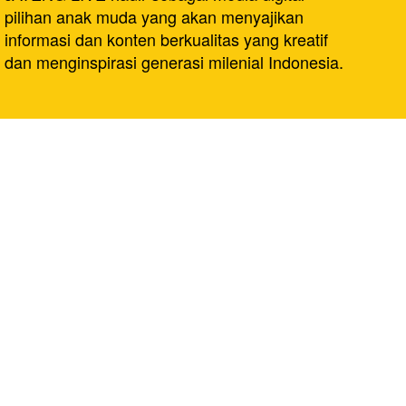
pilihan anak muda yang akan menyajikan
informasi dan konten berkualitas yang kreatif
dan menginspirasi generasi milenial Indonesia.