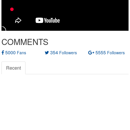
COMMENTS
5000
354
5555
Fans
Followers
Followers
Recent