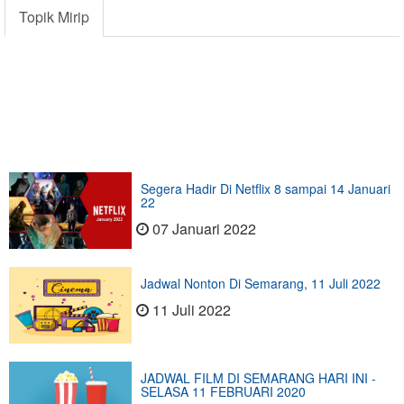
Topik Mirip
Segera Hadir Di Netflix 8 sampai 14 Januari
22
07 Januari 2022
Jadwal Nonton Di Semarang, 11 Juli 2022
11 Juli 2022
JADWAL FILM DI SEMARANG HARI INI -
SELASA 11 FEBRUARI 2020