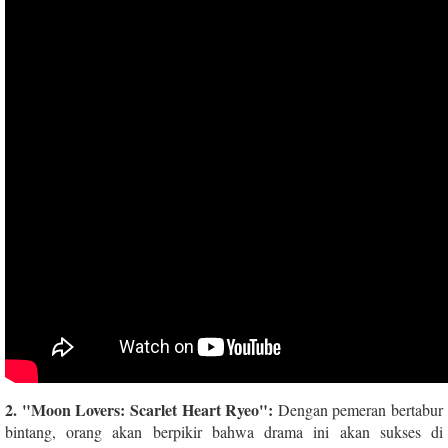
2. "Moon Lovers: Scarlet Heart Ryeo":
Dengan pemeran bertabur
bintang, orang akan berpikir bahwa drama ini akan sukses di