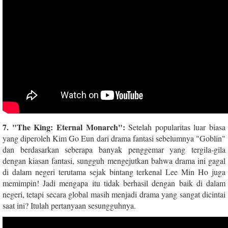
7. "The King: Eternal Monarch":
Setelah popularitas luar biasa
yang diperoleh Kim Go Eun dari drama fantasi sebelumnya "Goblin"
dan berdasarkan seberapa banyak penggemar yang tergila-gila
dengan kiasan fantasi, sungguh mengejutkan bahwa drama ini gagal
di dalam negeri terutama sejak bintang terkenal Lee Min Ho juga
memimpin! Jadi mengapa itu tidak berhasil dengan baik di dalam
negeri, tetapi secara global masih menjadi drama yang sangat dicintai
saat ini? Itulah pertanyaan sesungguhnya.