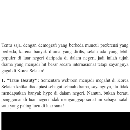
Tentu saja, dengan demografi yang berbeda muncul preferensi yang
berbeda; karena banyak drama yang dirilis, selalu ada yang lebih
populer di luar negeri daripada di dalam negeri, jadi inilah tujuh
drama yang menjadi hit besar secara internasional tetapi sayangnya
gagal di Korea Selatan!
1. "True Beauty":
Sementara webtoon menjadi megahit di Korea
Selatan ketika diadaptasi sebagai sebuah drama, sayangnya, itu tidak
mendapatkan banyak hype di dalam negeri. Namun, bukan berarti
penggemar di luar negeri tidak menganggap serial ini sebagai salah
satu yang paling lucu di luar sana!