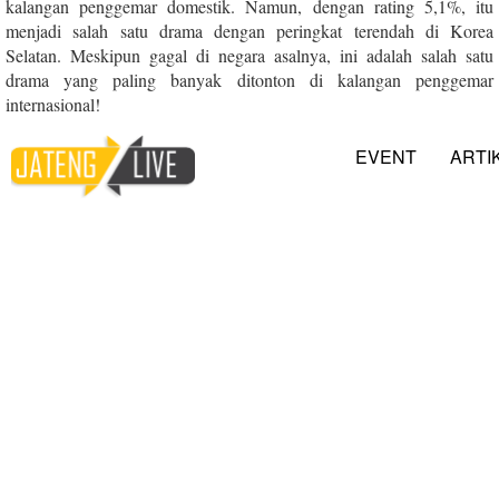
kalangan penggemar domestik. Namun, dengan rating 5,1%, itu
menjadi salah satu drama dengan peringkat terendah di Korea
Selatan. Meskipun gagal di negara asalnya, ini adalah salah satu
drama yang paling banyak ditonton di kalangan penggemar
internasional!