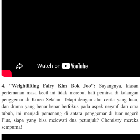
4. "Weightlifting Fairy Kim Bok Joo":
Sayangnya, kiasan
pertemanan masa kecil ini tidak merebut hati pemirsa di kalangan
penggemar di Korea Selatan. Tetapi dengan alur cerita yang lucu,
dan drama yang benar-benar berfokus pada aspek negatif dari citra
tubuh, ini menjadi pemenang di antara penggemar di luar negeri!
Plus, siapa yang bisa melewati dua petunjuk? Chemistry mereka
sempurna!