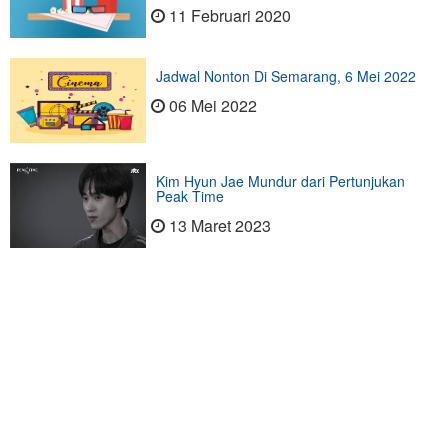
11 Februari 2020
Jadwal Nonton Di Semarang, 6 Mei 2022
06 Mei 2022
Kim Hyun Jae Mundur dari Pertunjukan
Peak Time
13 Maret 2023