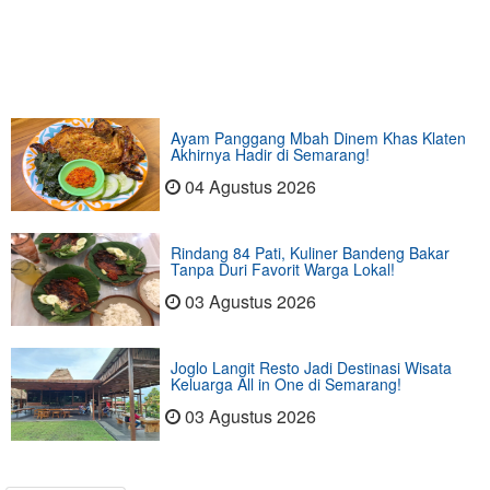
Ayam Panggang Mbah Dinem Khas Klaten
Akhirnya Hadir di Semarang!
04 Agustus 2026
Rindang 84 Pati, Kuliner Bandeng Bakar
Tanpa Duri Favorit Warga Lokal!
03 Agustus 2026
Joglo Langit Resto Jadi Destinasi Wisata
Keluarga All in One di Semarang!
03 Agustus 2026