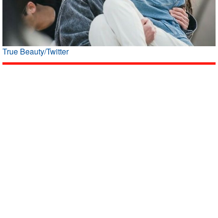
True Beauty/Twitter