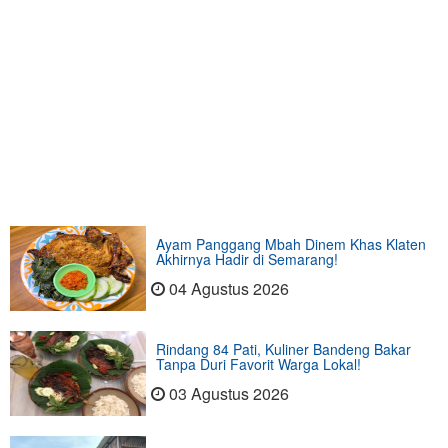
Ayam Panggang Mbah Dinem Khas Klaten
Akhirnya Hadir di Semarang!
04 Agustus 2026
Rindang 84 Pati, Kuliner Bandeng Bakar
Tanpa Duri Favorit Warga Lokal!
03 Agustus 2026