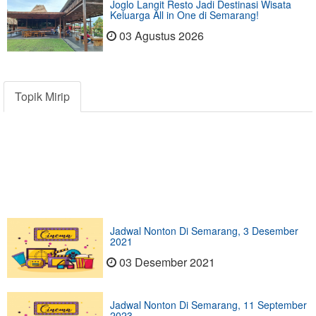
Joglo Langit Resto Jadi Destinasi Wisata
Keluarga All in One di Semarang!
03 Agustus 2026
Topik Mirip
Jadwal Nonton Di Semarang, 3 Desember
2021
03 Desember 2021
Jadwal Nonton Di Semarang, 11 September
2023