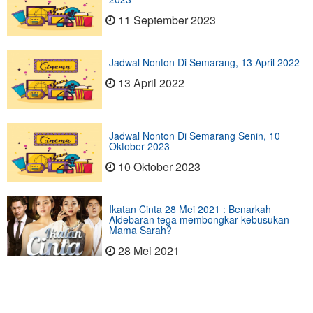
11 September 2023
Jadwal Nonton Di Semarang, 13 April 2022
13 April 2022
Jadwal Nonton Di Semarang Senin, 10
Oktober 2023
10 Oktober 2023
Ikatan Cinta 28 Mei 2021 : Benarkah
Aldebaran tega membongkar kebusukan
Mama Sarah?
28 Mei 2021