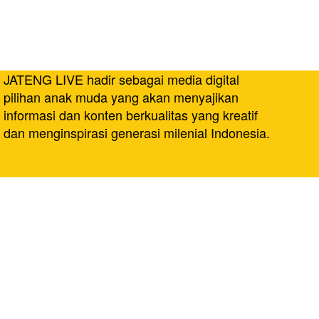
JATENG LIVE hadir sebagai media digital
pilihan anak muda yang akan menyajikan
informasi dan konten berkualitas yang kreatif
dan menginspirasi generasi milenial Indonesia.