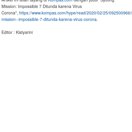
Mission: Impossible 7 Ditunda karena Virus
Corona",
https://www.kompas.com/hype/read/2020/02/25/092500966/s
mission--impossible-7-ditunda-karena-virus-corona
.
Editor : Kistyarini