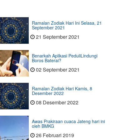
Ramalan Zodiak Hari Ini Selasa, 21
September 2021
21 September 2021
Benarkah Aplikasi PeduliLindungi
Boros Baterai?
02 September 2021
Ramalan Zodiak Hari Kamis, 8
Desember 2022
08 Desember 2022
Awas Prakiraan cuaca Jateng hari ini
oleh BMKG
26 Februari 2019