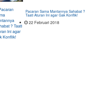
Pacaran Sama Mantannya Sahabat ?
Taati Aturan Ini agar Gak Konflik!
22 Februari 2018