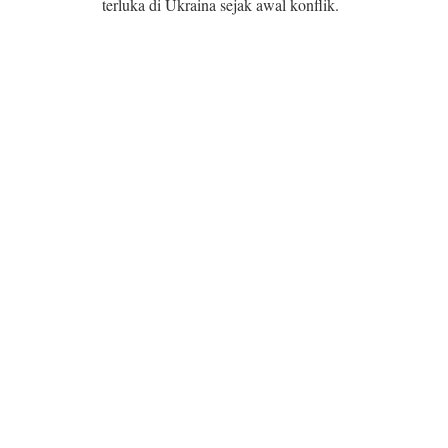
terluka di Ukraina sejak awal konflik.