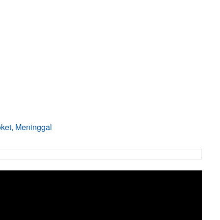
oket, Meninggal