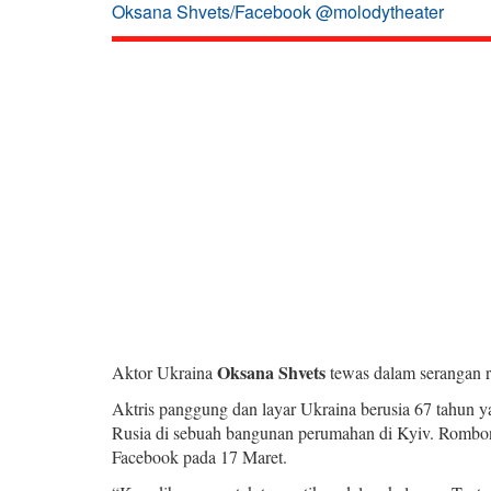
Oksana Shvets/Facebook @molodytheater
Oksana Shvets
Aktor Ukraina
tewas dalam serangan 
Aktris panggung dan layar Ukraina berusia 67 tahun y
Rusia di sebuah bangunan perumahan di Kyiv. Romb
Facebook pada 17 Maret.