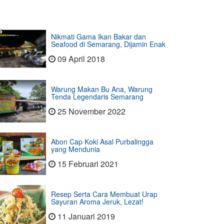
Nikmati Gama Ikan Bakar dan
Seafood di Semarang, Dijamin Enak
09 April 2018
Warung Makan Bu Ana, Warung
Tenda Legendaris Semarang
25 November 2022
Abon Cap Koki Asal Purbalingga
yang Mendunia
15 Februari 2021
Resep Serta Cara Membuat Urap
Sayuran Aroma Jeruk, Lezat!
11 Januari 2019