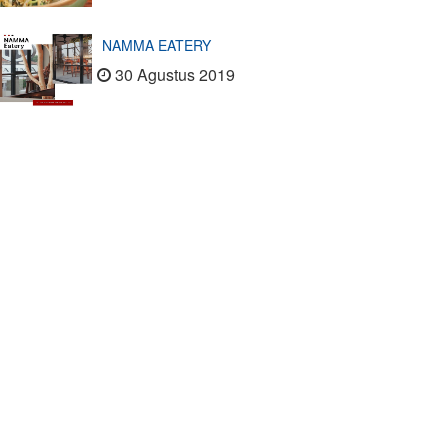
NAMMA EATERY
30 Agustus 2019