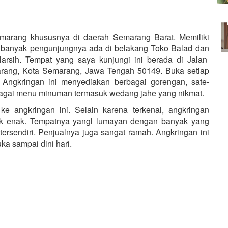
Semarang khususnya di daerah Semarang Barat. Memiliki
 banyak pengunjungnya ada di belakang Toko Balad dan
arsih. Tempat yang saya kunjungi ini berada di Jalan
arang, Kota Semarang, Jawa Tengah 50149. Buka setiap
 Angkringan ini menyediakan berbagai gorengan, sate-
rbagai menu minuman termasuk wedang jahe yang nikmat.
ke angkringan ini. Selain karena terkenal, angkringan
dak enak. Tempatnya yangl lumayan dengan banyak yang
 tersendiri. Penjualnya juga sangat ramah. Angkringan ini
ka sampai dini hari.