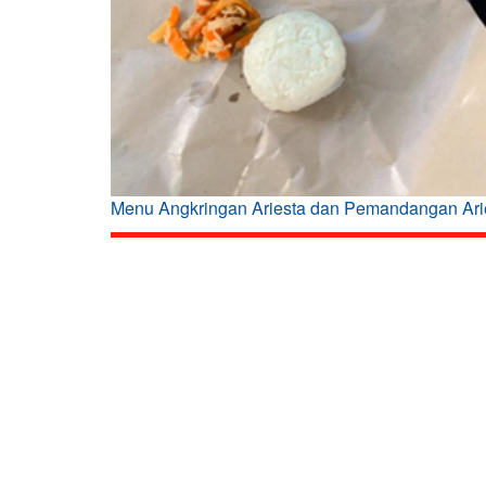
Menu Angkringan Ariesta dan Pemandangan Ari