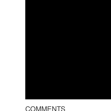
COMMENTS