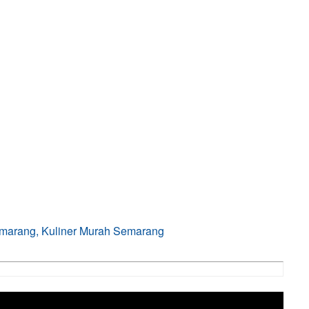
emarang, Kuliner Murah Semarang