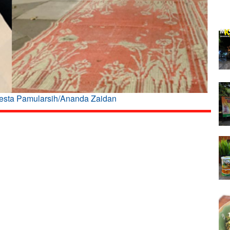
esta Pamularsih/Ananda Zaidan