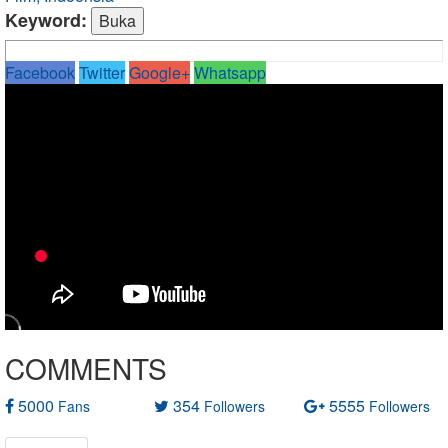
Keyword:
Facebook
Twitter
Google+
Whatsapp
COMMENTS
5000
354
5555
Fans
Followers
Followers