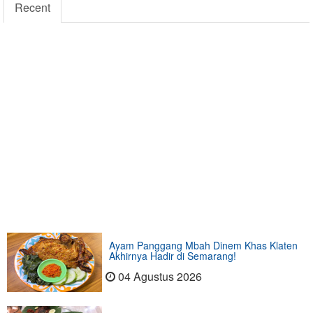
Recent
Ayam Panggang Mbah Dinem Khas Klaten
Akhirnya Hadir di Semarang!
04 Agustus 2026