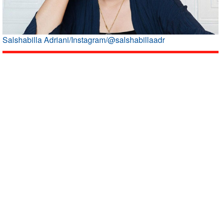
Salshabilla Adriani/Instagram/@salshabillaadr