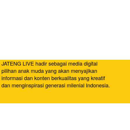
JATENG LIVE hadir sebagai media digital
pilihan anak muda yang akan menyajikan
informasi dan konten berkualitas yang kreatif
dan menginspirasi generasi milenial Indonesia.