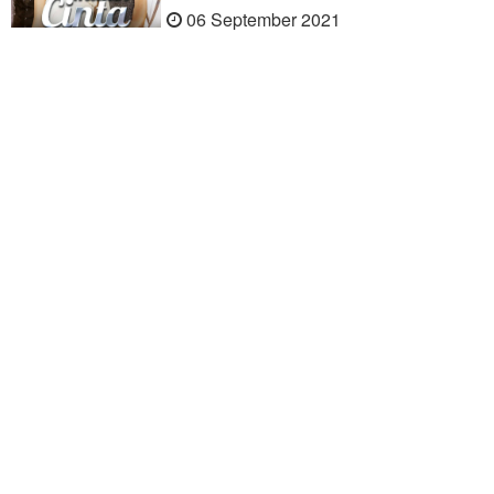
06 September 2021