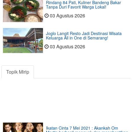
Rindang 84 Pati, Kuliner Bandeng Bakar
Tanpa Duri Favorit Warga Lokal!
03 Agustus 2026
Joglo Langit Resto Jadi Destinasi Wisata
Keluarga All in One di Semarang!
03 Agustus 2026
Topik Mirip
Ikatan Cinta 7 Mei 2021 : Akankah Om