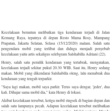
Kecelakaan beruntun melibatkan tiga kendaraan terjadi di Jalan
Kemang Raya, tepatnya di depan Resto Mama Rosy, Mampang
Prapatan, Jakarta Selatan, Selasa (15/12/2020) malam. Salah satu
pengendara mobil yang terlibat dan diduga menjadi penyebab
kecelakaan yaitu artis sekaligus selebgram Salshabilla Adriani (22).
Henry, salah satu pemilik kendaraan yang tertabrak, mengatakan,
kecelakaan terjadi sekitar pukul 20.30 WIB. Saat itu, Henry sedang
makan. Mobil yang dikendarai Salshabilla oleng, lalu menabrak dua
kendaraan yang tengah terparkir.
"Saya lagi makan, mobil saya parkir. Terus saya dengar, 'jeder', dua
kali. Dihajar sama mobil dia," kata Henry di lokasi.
Akibat kecelakaan tersebut, ketiga mobil ringsek di bagian depan dan
salah satu lampunya pecah. Adapun kecelakaan tersebut melibatkan