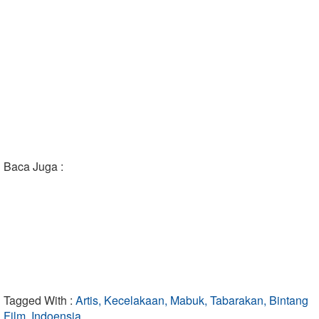
Baca Juga :
Tagged With :
Artis, Kecelakaan, Mabuk, Tabarakan, Bintang
Film, Indoensia