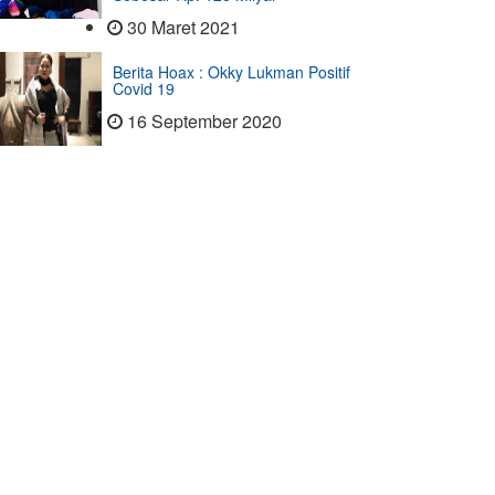
30 Maret 2021
Berita Hoax : Okky Lukman Positif
Covid 19
16 September 2020