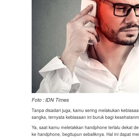
Foto : IDN Times
Tanpa disadari juga, kamu sering melakukan kebiasaa
sangka, ternyata kebiasaan ini buruk bagi kesehatanmu
Ya, saat kamu meletakkan handphone terlalu dekat de
ke handphone, begitupun sebaliknya. Hal ini dapat m