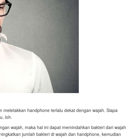
n meletakkan handphone terlalu dekat dengan wajah. Siapa
, loh.
ngan wajah, maka hal ini dapat memindahkan bakteri dari wajah
eningkatkan jumlah bakteri di wajah dan handphone, kemudian