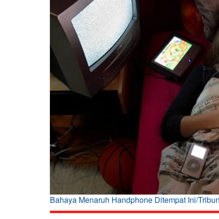
Bahaya Menaruh Handphone Ditempat Ini/Trib