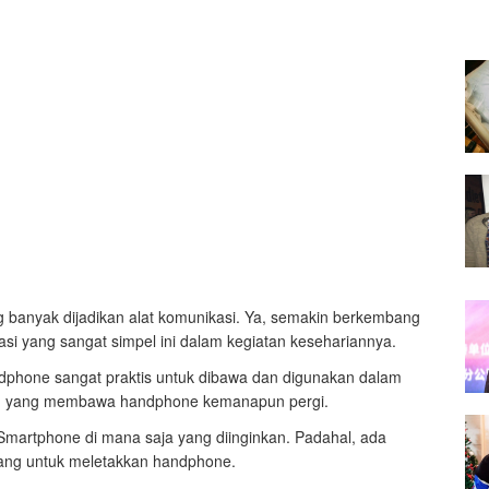
banyak dijadikan alat komunikasi. Ya, semakin berkembang
asi yang sangat simpel ini dalam kegiatan kesehariannya.
dphone sangat praktis untuk dibawa dan digunakan dalam
ang yang membawa handphone kemanapun pergi.
martphone di mana saja yang diinginkan. Padahal, ada
arang untuk meletakkan handphone.