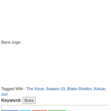
Baca Juga :
Tagged With :
The Voice, Season 23, Blake Shelton, Keluar,
Juri
Keyword: