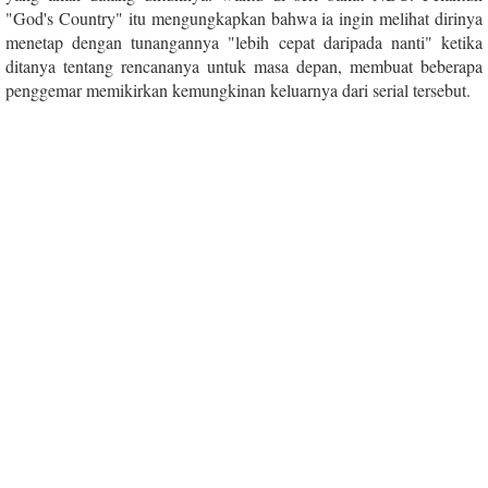
"God's Country" itu mengungkapkan bahwa ia ingin melihat dirinya
menetap dengan tunangannya "lebih cepat daripada nanti" ketika
ditanya tentang rencananya untuk masa depan, membuat beberapa
penggemar memikirkan kemungkinan keluarnya dari serial tersebut.