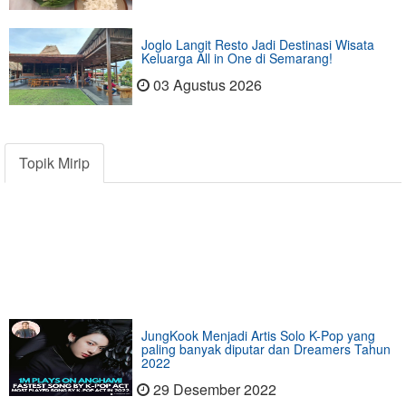
Joglo Langit Resto Jadi Destinasi Wisata
Keluarga All in One di Semarang!
03 Agustus 2026
Topik Mirip
JungKook Menjadi Artis Solo K-Pop yang
paling banyak diputar dan Dreamers Tahun
2022
29 Desember 2022