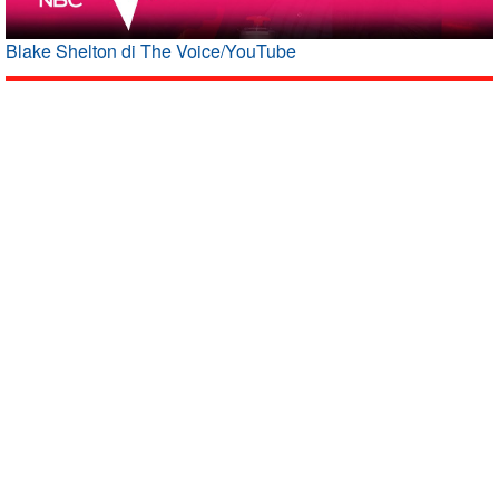
Blake Shelton di The Voice/YouTube