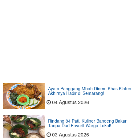
Ayam Panggang Mbah Dinem Khas Klaten
Akhirnya Hadir di Semarang!
04 Agustus 2026
Rindang 84 Pati, Kuliner Bandeng Bakar
Tanpa Duri Favorit Warga Lokal!
03 Agustus 2026