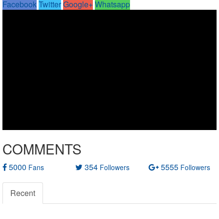
Facebook
Twitter
Google+
Whatsapp
COMMENTS
5000
354
5555
Fans
Followers
Followers
Recent