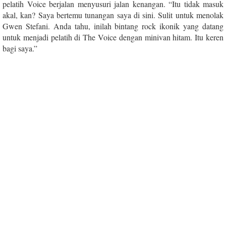
pelatih Voice berjalan menyusuri jalan kenangan. “Itu tidak masuk
akal, kan? Saya bertemu tunangan saya di sini. Sulit untuk menolak
Gwen Stefani. Anda tahu, inilah bintang rock ikonik yang datang
untuk menjadi pelatih di The Voice dengan minivan hitam. Itu keren
bagi saya.”