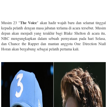
The Voice
Musim 23 "
" akan hadir wajah baru dan selamat tinggal
kepada pelatih dengan masa jabatan terlama di acara tersebut.
Musim
depan akan menjadi yang terakhir bagi Blake Shelton di acara itu,
NBC mengungkapkan dalam sebuah pernyataan pada hari Selasa,
dan Chance the Rapper dan mantan anggota One Direction Niall
Horan akan bergabung sebagai pelatih pertama kali.