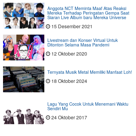
Anggota NCT Meminta Maaf Atas Reaksi
Mereka Terhadap Peringatan Gempa Saat
Siaran Live Album baru Mereka Universe
15 Desember 2021
Livestream dan Konser Virtual Untuk
Ditonton Selama Masa Pandemi
12 Oktober 2020
Ternyata Musik Metal Memiliki Manfaat Loh!
18 Oktober 2024
Lagu Yang Cocok Untuk Menemani Waktu
Sendiri Mu
24 Oktober 2017