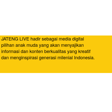
JATENG LIVE hadir sebagai media digital
pilihan anak muda yang akan menyajikan
informasi dan konten berkualitas yang kreatif
dan menginspirasi generasi milenial Indonesia.