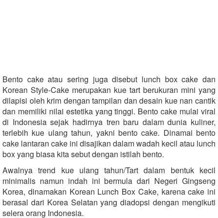
Bento cake atau sering juga disebut lunch box cake dan
Korean Style-Cake merupakan kue tart berukuran mini yang
dilapisi oleh krim dengan tampilan dan desain kue nan cantik
dan memiliki nilai estetika yang tinggi. Bento cake mulai viral
di Indonesia sejak hadirnya tren baru dalam dunia kuliner,
terlebih kue ulang tahun, yakni bento cake. Dinamai bento
cake lantaran cake ini disajikan dalam wadah kecil atau lunch
box yang biasa kita sebut dengan istilah bento.
Awalnya trend kue ulang tahun/Tart dalam bentuk kecil
minimalis namun indah ini bermula dari Negeri Gingseng
Korea, dinamakan Korean Lunch Box Cake, karena cake ini
berasal dari Korea Selatan yang diadopsi dengan mengikuti
selera orang Indonesia.