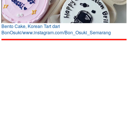
Bento Cake, Korean Tart dari
BonOsuki/www.instagram.com/Bon_Osuki_Semarang