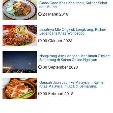
Gado-Gado Khas Kebumen, Kuliner Sehat
dan Murah
24 Maret 2018
Lezatnya Mie Ongklok Longkrang, Kuliner
Legendaris Khas Wonosobo
09 Oktober 2023
Nongkrong Asyik dengan Menikmati Citylight
Semarang di Kairos Coffee Ngaliyan
06 September 2023
Gausah Jauh Jauh ke Malaysia... Kuliner
Khas Malaysia Ini Ada di Semarang.
09 Februari 2018