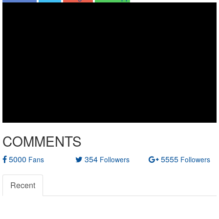
COMMENTS
5000
354
5555
Fans
Followers
Followers
Recent