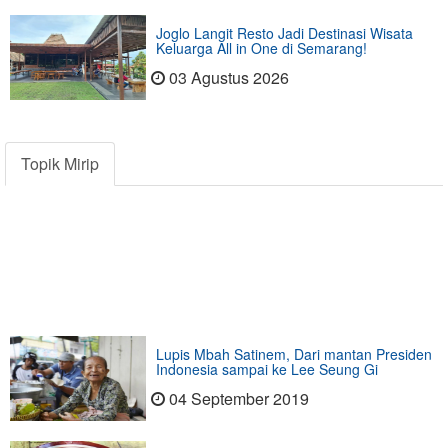
Joglo Langit Resto Jadi Destinasi Wisata
Keluarga All in One di Semarang!
03 Agustus 2026
Topik Mirip
Lupis Mbah Satinem, Dari mantan Presiden
Indonesia sampai ke Lee Seung Gi
04 September 2019