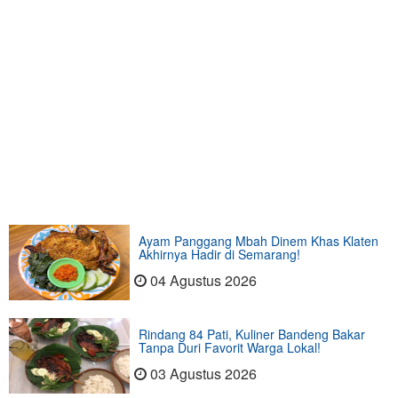
Ayam Panggang Mbah Dinem Khas Klaten
Akhirnya Hadir di Semarang!
04 Agustus 2026
Rindang 84 Pati, Kuliner Bandeng Bakar
Tanpa Duri Favorit Warga Lokal!
03 Agustus 2026