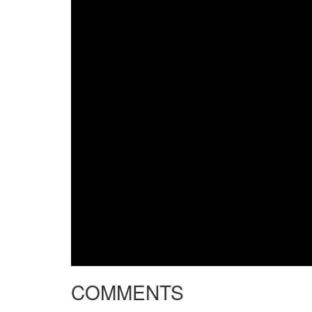
COMMENTS