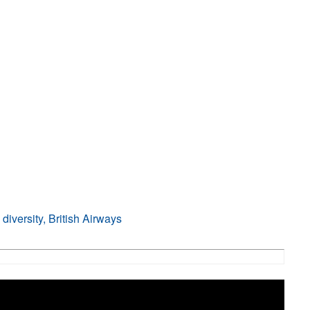
diversity, British Airways