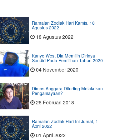
Ramalan Zodiak Hari Kamis, 18
Agustus 2022
18 Agustus 2022
Kanye West Dia Memilih Dirinya
Sendiri Pada Pemilihan Tahun 2020
04 November 2020
Dimas Anggara Dituding Melakukan
Penganiayaan?
26 Februari 2018
Ramalan Zodiak Hari Ini Jumat, 1
April 2022
01 April 2022