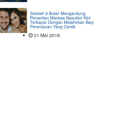
Setelah 9 Bulan Mengandung
Penantian Marissa Nasution Kini
Terbayar Dengan Melahirkan Bayi
Perempuan Yang Cantik
31 Mei 2018