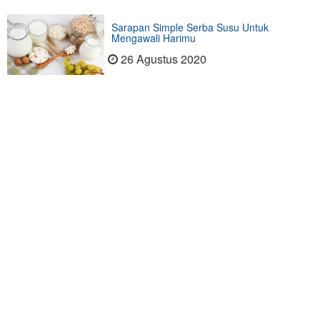
Sarapan Simple Serba Susu Untuk
Mengawali Harimu
26 Agustus 2020