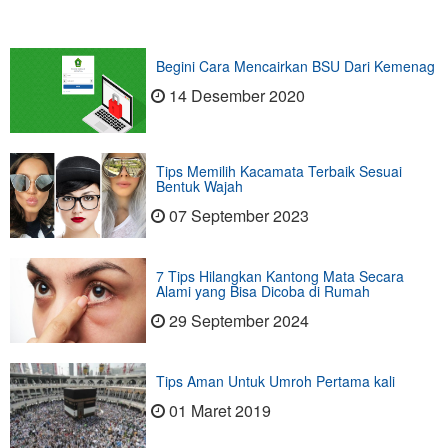
Begini Cara Mencairkan BSU Dari Kemenag
14 Desember 2020
Tips Memilih Kacamata Terbaik Sesuai
Bentuk Wajah
07 September 2023
7 Tips Hilangkan Kantong Mata Secara
Alami yang Bisa Dicoba di Rumah
29 September 2024
Tips Aman Untuk Umroh Pertama kali
01 Maret 2019