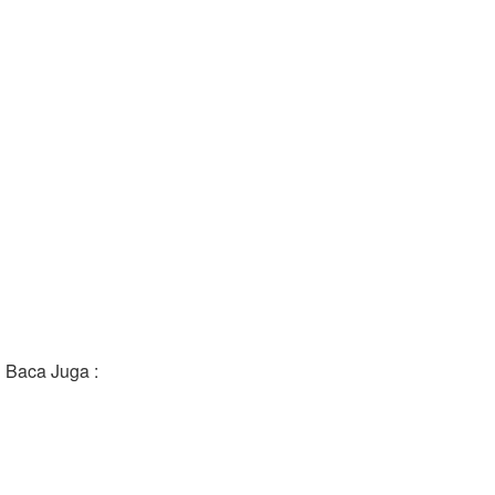
Baca Juga :