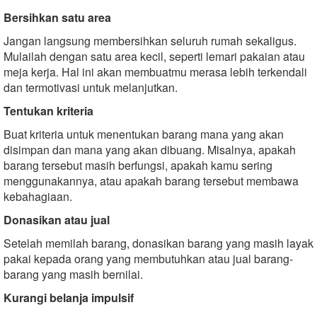
Bersihkan
satu
area
Jangan langsung membersihkan seluruh rumah sekaligus.
Mulailah dengan satu area kecil, seperti lemari pakaian atau
meja kerja. Hal ini akan membuatmu merasa lebih terkendali
dan termotivasi untuk melanjutkan.
Tentukan
kriteria
Buat kriteria untuk menentukan barang mana yang akan
disimpan dan mana yang akan dibuang. Misalnya, apakah
barang tersebut masih berfungsi, apakah kamu sering
menggunakannya, atau apakah barang tersebut membawa
kebahagiaan.
Donasikan
atau
jual
Setelah memilah barang, donasikan barang yang masih layak
pakai kepada orang yang membutuhkan atau jual barang-
barang yang masih bernilai.
Kurangi
belanja
impulsif