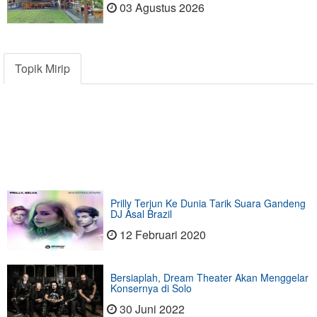
03 Agustus 2026
Topik Mirip
Prilly Terjun Ke Dunia Tarik Suara Gandeng
DJ Asal Brazil
12 Februari 2020
Bersiaplah, Dream Theater Akan Menggelar
Konsernya di Solo
30 Juni 2022