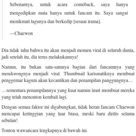
Sebenarnya, untuk acara comeback, saya hanya
mengedipkan mata hanya untuk fancam itu. Saya sangat
menikmati lagunya dan berkedip [sesuai irama].
—Chaewon
Dia tidak tahu bahwa itu akan menjadi momen viral di seluruh dunia,
jadi setelah itu, dia terus melakukannya!
Namun, itu bukan satu-satunya bagian dari fancamnya yang
mendorongnya menjadi viral. Thumbnail karismatiknya membuat
penggemar kagum akan kecantikan dan penampilan panggungnya…
…sementara penampilannya yang kuat namun imut membuat mereka
yang telah menonton kembali lagi.
Dengan semua faktor ini digabungkan, tidak heran fancam Chaewon
mencapai ketinggian yang luar biasa, meski baru dirilis selama
sebulan!
Tonton wawancara lengkapnya di bawah ini.