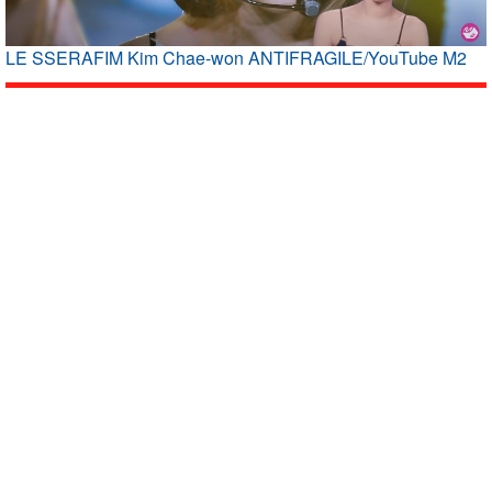
LE SSERAFIM Kim Chae-won ANTIFRAGILE/YouTube M2