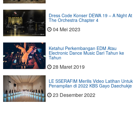
Dress Code Konser DEWA 19 – A Night At
The Orchestra Chapter 4
04 Mei 2023
Ketahui Perkembangan EDM Atau
Electronic Dance Music Dari Tahun ke
Tahun
28 Maret 2019
LE SSERAFIM Merilis Video Latihan Untuk
Penampilan di 2022 KBS Gayo Daechukje
23 Desember 2022