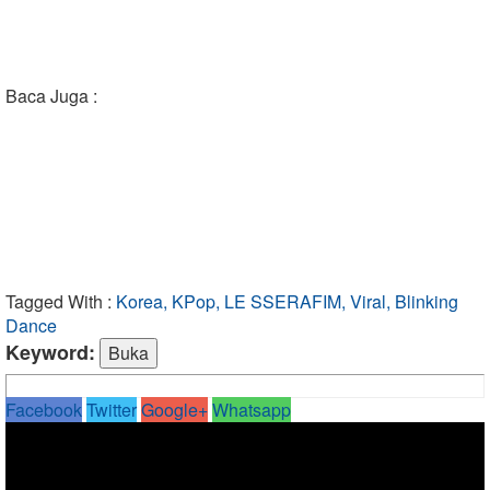
Baca Juga :
Tagged With :
Korea, KPop, LE SSERAFIM, Viral, Blinking
Dance
Keyword:
Facebook
Twitter
Google+
Whatsapp