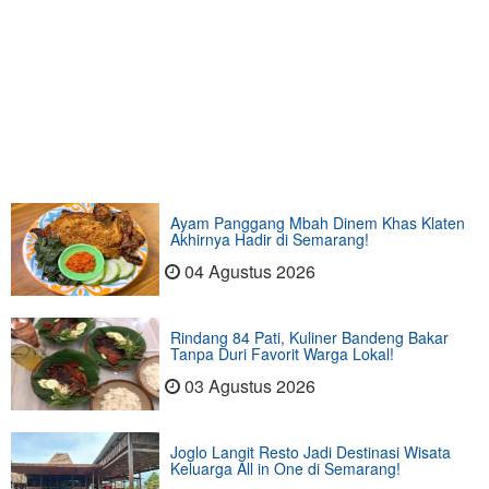
Ayam Panggang Mbah Dinem Khas Klaten
Akhirnya Hadir di Semarang!
04 Agustus 2026
Rindang 84 Pati, Kuliner Bandeng Bakar
Tanpa Duri Favorit Warga Lokal!
03 Agustus 2026
Joglo Langit Resto Jadi Destinasi Wisata
Keluarga All in One di Semarang!