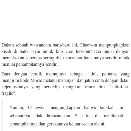
Dalam sebuah wawancara baru-baru ini, Chaewon mengungkapkan
kisah di balik layar untuk klip viral tersebut! Dia mulai dengan
menjelaskan seberapa sering dia memantau fancamnya sendiri untuk
menilai penampilannya sendiri.
Fans dengan cerdik memujinya sebagai "idola pertama yang
mengirim kode Morse melalui matanya" dan jatuh cinta dengan detail
kejeniusannya yang berkedip mengikuti irama lirik "anti-ti-ti-ti
fragile".
Namun, Chaewon mengungkapkan bahwa langkah ini
sebenarnya tidak direncanakan! Saat ini, dia menikmati
penampilannya dan gerakannya keluar secara alami.