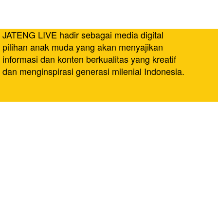
JATENG LIVE hadir sebagai media digital
pilihan anak muda yang akan menyajikan
informasi dan konten berkualitas yang kreatif
dan menginspirasi generasi milenial Indonesia.