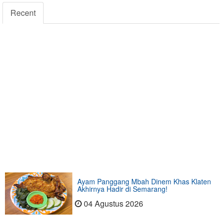
Recent
Ayam Panggang Mbah Dinem Khas Klaten
Akhirnya Hadir di Semarang!
04 Agustus 2026