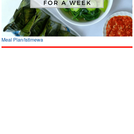
Meal Plan/Istimewa