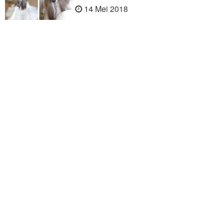
14 Mei 2018