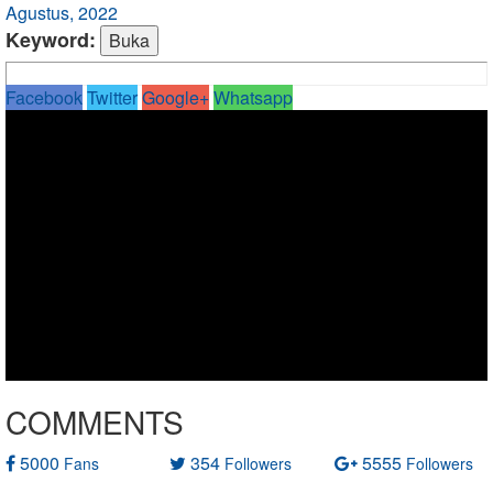
Agustus, 2022
Keyword:
Facebook
Twitter
Google+
Whatsapp
COMMENTS
5000
354
5555
Fans
Followers
Followers