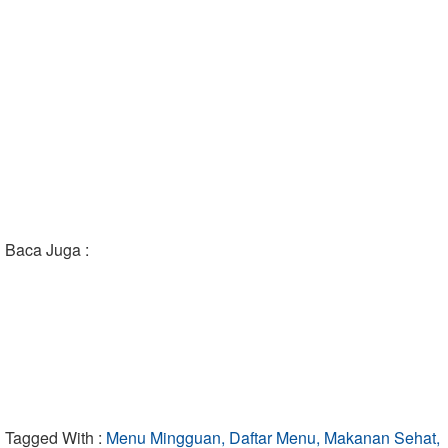
Baca Juga :
Tagged With :
Menu Mingguan, Daftar Menu, Makanan Sehat,