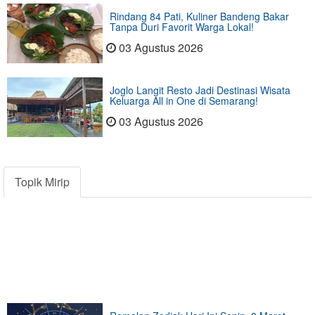
Rindang 84 Pati, Kuliner Bandeng Bakar
Tanpa Duri Favorit Warga Lokal!
03 Agustus 2026
Joglo Langit Resto Jadi Destinasi Wisata
Keluarga All in One di Semarang!
03 Agustus 2026
Topik Mirip