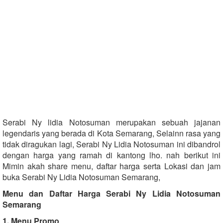
Serabi Ny lidia Notosuman merupakan sebuah jajanan
legendaris yang berada di Kota Semarang, Selainn rasa yang
tidak diragukan lagi, Serabi Ny Lidia Notosuman ini dibandrol
dengan harga yang ramah di kantong lho. nah berikut ini
Mimin akah share menu, daftar harga serta Lokasi dan jam
buka Serabi Ny Lidia Notosuman Semarang,
Menu dan Daftar Harga Serabi Ny Lidia Notosuman
Semarang
1. Menu Promo