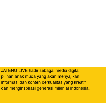
JATENG LIVE hadir sebagai media digital
pilihan anak muda yang akan menyajikan
informasi dan konten berkualitas yang kreatif
dan menginspirasi generasi milenial Indonesia.