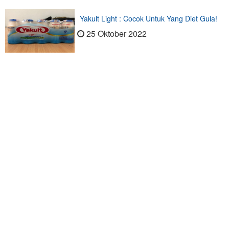
Yakult Light : Cocok Untuk Yang Diet Gula!
25 Oktober 2022