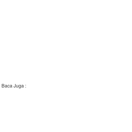
Baca Juga :