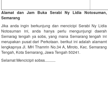
Alamat dan Jam Buka Serabi Ny Lidia Notosuman,
Semarang
Jika anda ingin berkunjung dan mencicipi Serabi Ny Lidia
Notosuman ini, anda hanya perlu mengunjungi daerah
Semarag tengah ya sobs, yang mana Semarang tengah ini
merupakan pusat dari Perkotaan. berikut ini adalah alamamt
lengkapnya
Jl.
MH Thamrin No.34 A, Miroto, Kec. Semarang
Tengah, Kota Semarang, Jawa Tengah 50241.
Selamat Mencicipii sobss...........