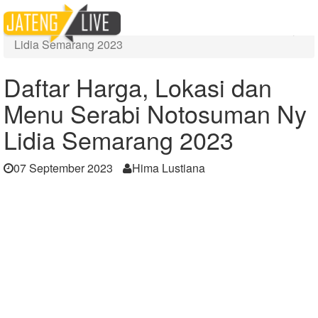
Home
Berita
Daftar Harga, Lokasi dan Menu Serabi Notosuman Ny
Lidia Semarang 2023
Daftar Harga, Lokasi dan
Menu Serabi Notosuman Ny
Lidia Semarang 2023
07 September 2023
Hima Lustiana