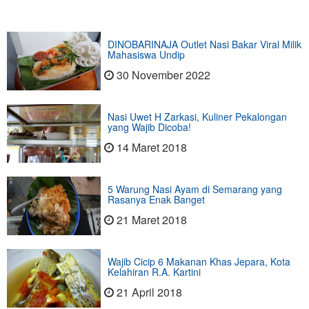
DINOBARINAJA Outlet Nasi Bakar Viral Milik
Mahasiswa Undip
30 November 2022
Nasi Uwet H Zarkasi, Kuliner Pekalongan
yang Wajib Dicoba!
14 Maret 2018
5 Warung Nasi Ayam di Semarang yang
Rasanya Enak Banget
21 Maret 2018
Wajib Cicip 6 Makanan Khas Jepara, Kota
Kelahiran R.A. Kartini
21 April 2018