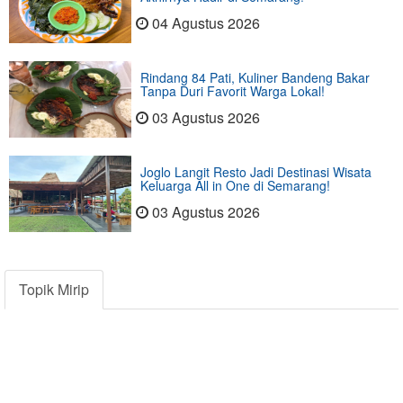
04 Agustus 2026
Rindang 84 Pati, Kuliner Bandeng Bakar
Tanpa Duri Favorit Warga Lokal!
03 Agustus 2026
Joglo Langit Resto Jadi Destinasi Wisata
Keluarga All in One di Semarang!
03 Agustus 2026
Topik Mirip