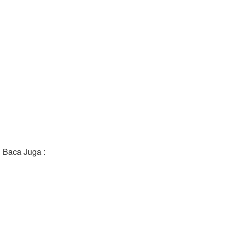
Baca Juga :