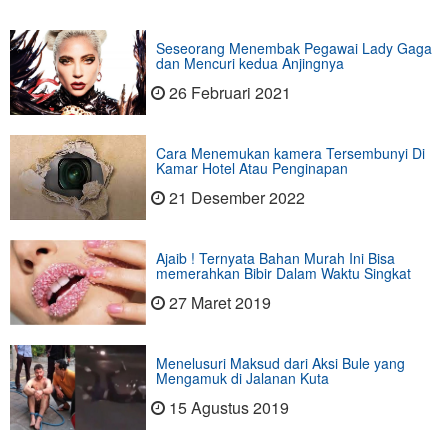
Seseorang Menembak Pegawai Lady Gaga
dan Mencuri kedua Anjingnya
26 Februari 2021
Cara Menemukan kamera Tersembunyi Di
Kamar Hotel Atau Penginapan
21 Desember 2022
Ajaib ! Ternyata Bahan Murah Ini Bisa
memerahkan Bibir Dalam Waktu Singkat
27 Maret 2019
Menelusuri Maksud dari Aksi Bule yang
Mengamuk di Jalanan Kuta
15 Agustus 2019