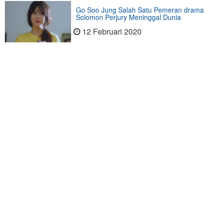
Go Soo Jung Salah Satu Pemeran drama
Solomon Perjury Meninggal Dunia
12 Februari 2020