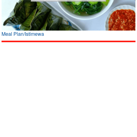
Meal Plan/Istimewa