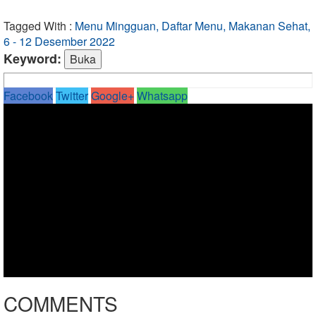
Tagged With :
Menu Mingguan, Daftar Menu, Makanan Sehat,
6 - 12 Desember 2022
Keyword:
Facebook
Twitter
Google+
Whatsapp
COMMENTS