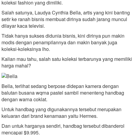
koleksi fashion yang dimiliki.
Salah satunya, Laudya Cynthia Bella, artis yang kini banting
setir ke ranah bisnis membuat dirinya sudah jarang muncul
dilayar kaca televisi.
Tidak hanya sukses didunia bisnis, kini dirinya pun makin
modis dengan penampilannya dan makin banyak juga
koleksi-koleksinya lho.
Kalian mau tahu, salah satu koleksi terbarunya yang memiliki
harga mahal?
Bella, terlihat sedang berpose didepan kamera dengan
balutan busana wqrna pastel sambil menenteng handbag
dengan warna coklat.
Untuk handbag yang digunakannya tersebut merupakan
keluaran dari brand kenamaan yaitu Hermes.
Dan untuk harganya sendiri, handbag tersebut dibanderol
mencapai $9.995.