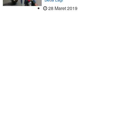
28 Maret 2019