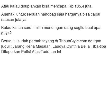
Atau kalau dirupiahkan bisa mencapai Rp 135.4 juta.
Alamak, untuk sebuah handbag saja harganya bisa capai
ratusan juta ya.
Kalau kalian suruh milih mendingan uang segitu buat apa,
guys?
Berita ini sudah pernah tayang di TribunStyle.com dengan
judul : Jarang Kena Masalah, Laudya Cynthia Bella Tiba-tiba
Dilaporkan Polisi Atas Tuduhan Ini