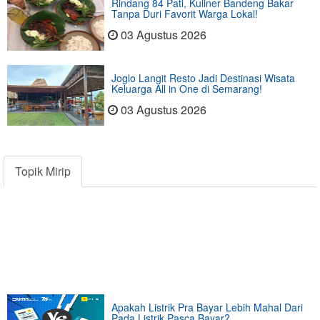
Rindang 84 Pati, Kuliner Bandeng Bakar
Tanpa Duri Favorit Warga Lokal!
03 Agustus 2026
Joglo Langit Resto Jadi Destinasi Wisata
Keluarga All in One di Semarang!
03 Agustus 2026
Topik Mirip
Apakah Listrik Pra Bayar Lebih Mahal Dari
Pada Listrik Pasca Bayar?