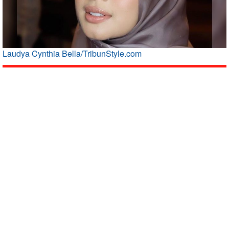
Laudya Cynthia Bella/TribunStyle.com