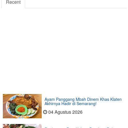
Recent
Ayam Panggang Mbah Dinem Khas Klaten
Akhirnya Hadir di Semarang!
04 Agustus 2026