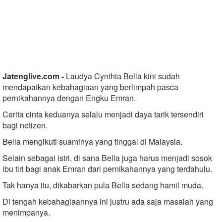
Jatenglive.com -
Laudya Cynthia Bella kini sudah
mendapatkan kebahagiaan yang berlimpah pasca
pernikahannya dengan Engku Emran.
Cerita cinta keduanya selalu menjadi daya tarik tersendiri
bagi netizen.
Bella mengikuti suaminya yang tinggal di Malaysia.
Selain sebagai istri, di sana Bella juga harus menjadi sosok
ibu tiri bagi anak Emran dari pernikahannya yang terdahulu.
Tak hanya itu, dikabarkan pula Bella sedang hamil muda.
Di tengah kebahagiaannya ini justru ada saja masalah yang
menimpanya.