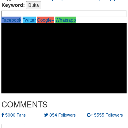
Keyword:
Facebook
Twitter
Google+
Whatsapp
COMMENTS
5000
354
5555
Fans
Followers
Followers