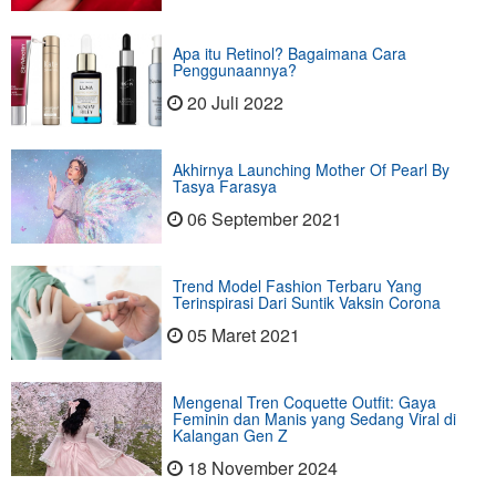
Apa itu Retinol? Bagaimana Cara
Penggunaannya?
20 Juli 2022
Akhirnya Launching Mother Of Pearl By
Tasya Farasya
06 September 2021
Trend Model Fashion Terbaru Yang
Terinspirasi Dari Suntik Vaksin Corona
05 Maret 2021
Mengenal Tren Coquette Outfit: Gaya
Feminin dan Manis yang Sedang Viral di
Kalangan Gen Z
18 November 2024