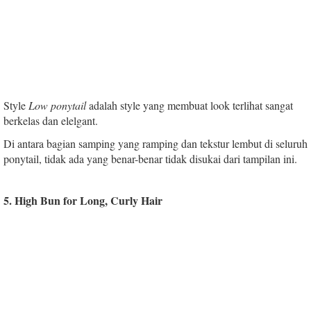
Style
Low ponytail
adalah style yang membuat look terlihat sangat
berkelas dan elelgant.
Di antara bagian samping yang ramping dan tekstur lembut di seluruh
ponytail, tidak ada yang benar-benar tidak disukai dari tampilan ini.
5. High Bun for Long, Curly Hair