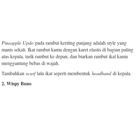
Pineapple Updo
pada rambut keriting panjang adalah style yang
manis sekali. Ikat rambut kamu dengan karet elastis di bagian paling
atas kepala, tarik rambut ke depan, dan biarkan rambut ikal kamu
menggantung bebas di wajah.
Tambahkan
scarf
lalu ikat seperti membentuk
headband
di kepala.
2. Wispy Buns