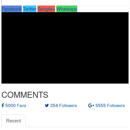
Facebook
Twitter
Google+
Whatsapp
COMMENTS
5000
354
5555
Fans
Followers
Followers
Recent