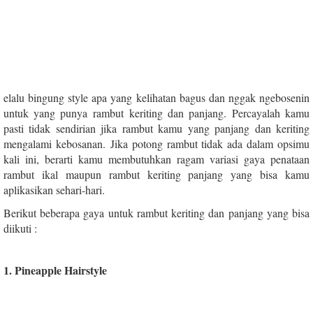
elalu bingung style apa yang kelihatan bagus dan nggak ngebosenin
untuk yang punya rambut keriting dan panjang. Percayalah kamu
pasti tidak sendirian jika rambut kamu yang panjang dan keriting
mengalami kebosanan. Jika potong rambut tidak ada dalam opsimu
kali ini, berarti kamu membutuhkan ragam variasi gaya penataan
rambut ikal maupun rambut keriting panjang yang bisa kamu
aplikasikan sehari-hari.
Berikut beberapa gaya untuk rambut keriting dan panjang yang bisa
diikuti :
1. Pineapple Hairstyle