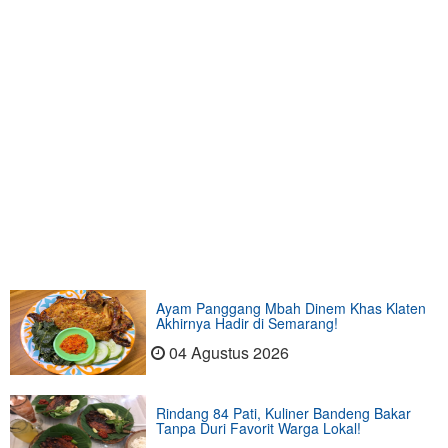
Ayam Panggang Mbah Dinem Khas Klaten
Akhirnya Hadir di Semarang!
04 Agustus 2026
Rindang 84 Pati, Kuliner Bandeng Bakar
Tanpa Duri Favorit Warga Lokal!