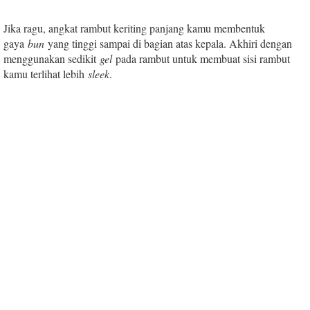
Jika ragu, angkat rambut keriting panjang kamu membentuk
gaya
bun
yang tinggi sampai di bagian atas kepala. Akhiri dengan
menggunakan sedikit
gel
pada rambut untuk membuat sisi rambut
kamu terlihat lebih
sleek
.