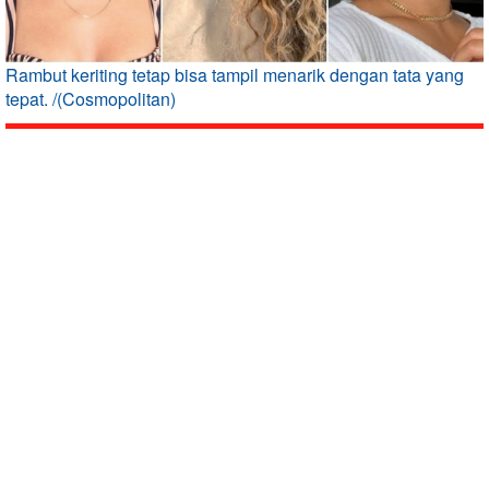
Rambut keriting tetap bisa tampil menarik dengan tata yang
tepat. /(Cosmopolitan)