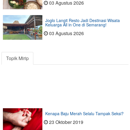
03 Agustus 2026
Joglo Langit Resto Jadi Destinasi Wisata
Keluarga All in One di Semarang!
03 Agustus 2026
Topik Mirip
Kenapa Baju Merah Selalu Tampak Seksi?
23 Oktober 2019