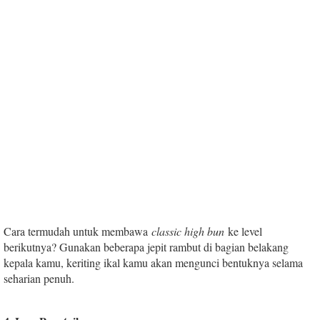
Cara termudah untuk membawa
classic high bun
ke level
berikutnya? Gunakan beberapa jepit rambut di bagian belakang
kepala kamu, keriting ikal kamu akan mengunci bentuknya selama
seharian penuh.