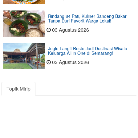
Rindang 84 Pati, Kuliner Bandeng Bakar
Tanpa Duri Favorit Warga Lokal!
03 Agustus 2026
Joglo Langit Resto Jadi Destinasi Wisata
Keluarga All in One di Semarang!
03 Agustus 2026
Topik Mirip