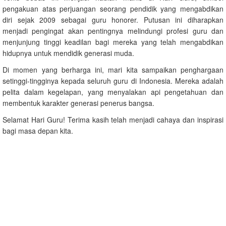
pengakuan atas perjuangan seorang pendidik yang mengabdikan
diri sejak 2009 sebagai guru honorer. Putusan ini diharapkan
menjadi pengingat akan pentingnya melindungi profesi guru dan
menjunjung tinggi keadilan bagi mereka yang telah mengabdikan
hidupnya untuk mendidik generasi muda.
Di momen yang berharga ini, mari kita sampaikan penghargaan
setinggi-tingginya kepada seluruh guru di Indonesia. Mereka adalah
pelita dalam kegelapan, yang menyalakan api pengetahuan dan
membentuk karakter generasi penerus bangsa.
Selamat Hari Guru! Terima kasih telah menjadi cahaya dan inspirasi
bagi masa depan kita.