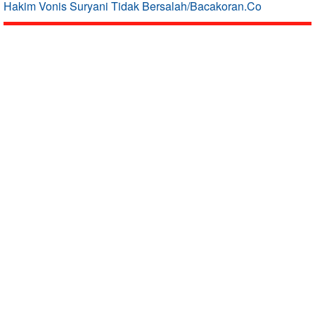
Hakim Vonis Suryani Tidak Bersalah/Bacakoran.Co