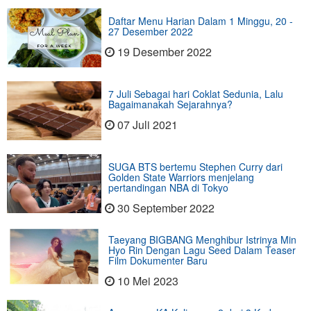
Daftar Menu Harian Dalam 1 Minggu, 20 -
27 Desember 2022
19 Desember 2022
7 Juli Sebagai hari Coklat Sedunia, Lalu
Bagaimanakah Sejarahnya?
07 Juli 2021
SUGA BTS bertemu Stephen Curry dari
Golden State Warriors menjelang
pertandingan NBA di Tokyo
30 September 2022
Taeyang BIGBANG Menghibur Istrinya Min
Hyo Rin Dengan Lagu Seed Dalam Teaser
Film Dokumenter Baru
10 Mei 2023