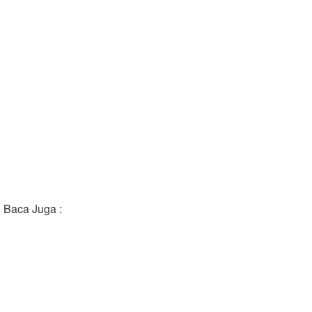
Baca Juga :