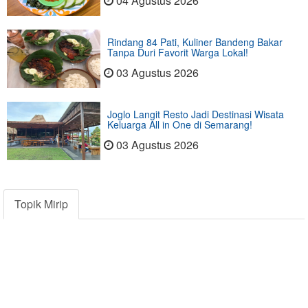
04 Agustus 2026
Rindang 84 Pati, Kuliner Bandeng Bakar
Tanpa Duri Favorit Warga Lokal!
03 Agustus 2026
Joglo Langit Resto Jadi Destinasi Wisata
Keluarga All in One di Semarang!
03 Agustus 2026
Topik Mirip