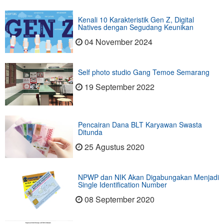
Kenali 10 Karakteristik Gen Z, Digital
Natives dengan Segudang Keunikan
04 November 2024
Self photo studio Gang Temoe Semarang
19 September 2022
Pencairan Dana BLT Karyawan Swasta
Ditunda
25 Agustus 2020
NPWP dan NIK Akan Digabungakan Menjadi
Single Identification Number
08 September 2020