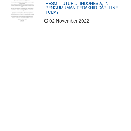
RESMI TUTUP DI INDONESIA, INI
PENGUMUMAN TERAKHIR DARI LINE
TODAY
02 November 2022