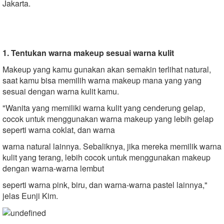
Jakarta.
1. Tentukan warna makeup sesuai warna kulit
Makeup yang kamu gunakan akan semakin terlihat natural,
saat kamu bisa memilih warna makeup mana yang yang
sesuai dengan warna kulit kamu.
"Wanita yang memiliki warna kulit yang cenderung gelap,
cocok untuk menggunakan warna makeup yang lebih gelap
seperti warna coklat, dan warna
warna natural lainnya. Sebaliknya, jika mereka memilik warna
kulit yang terang, lebih cocok untuk menggunakan makeup
dengan warna-warna lembut
seperti warna pink, biru, dan warna-warna pastel lainnya,"
jelas Eunji Kim.