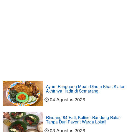
Ayam Panggang Mbah Dinem Khas Klaten
Akhirnya Hadir di Semarang!
04 Agustus 2026
Rindang 84 Pati, Kuliner Bandeng Bakar
Tanpa Duri Favorit Warga Lokal!
03 Agustus 2026