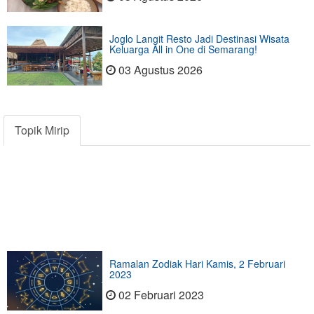
Joglo Langit Resto Jadi Destinasi Wisata
Keluarga All in One di Semarang!
03 Agustus 2026
Topik Mirip
Ramalan Zodiak Hari Kamis, 2 Februari
2023
02 Februari 2023