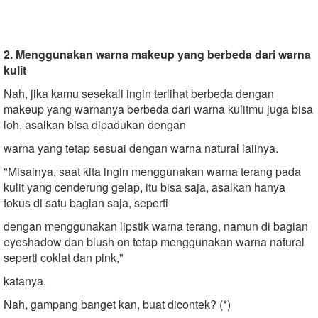
2. Menggunakan warna makeup yang berbeda dari warna
kulit
Nah, jika kamu sesekali ingin terlihat berbeda dengan
makeup yang warnanya berbeda dari warna kulitmu juga bisa
loh, asalkan bisa dipadukan dengan
warna yang tetap sesuai dengan warna natural laiinya.
"Misalnya, saat kita ingin menggunakan warna terang pada
kulit yang cenderung gelap, itu bisa saja, asalkan hanya
fokus di satu bagian saja, seperti
dengan menggunakan lipstik warna terang, namun di bagian
eyeshadow dan blush on tetap menggunakan warna natural
seperti coklat dan pink,"
katanya.
Nah, gampang banget kan, buat dicontek? (*)