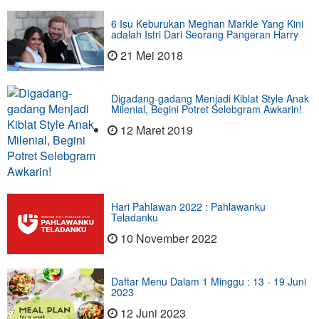
6 Isu Keburukan Meghan Markle Yang Kini
adalah Istri Dari Seorang Pangeran Harry
21 Mei 2018
Digadang-gadang Menjadi Kiblat Style Anak
Milenial, Begini Potret Selebgram Awkarin!
12 Maret 2019
Hari Pahlawan 2022 : Pahlawanku
Teladanku
10 November 2022
Daftar Menu Dalam 1 Minggu : 13 - 19 Juni
2023
12 Juni 2023