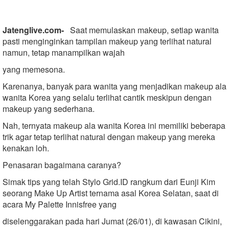
Jatenglive.com-
Saat memulaskan makeup, setiap wanita
pasti menginginkan tampilan makeup yang terlihat natural
namun, tetap manampilkan wajah
yang memesona.
Karenanya, banyak para wanita yang menjadikan makeup ala
wanita Korea yang selalu terlihat cantik meskipun dengan
makeup yang sederhana.
Nah, ternyata makeup ala wanita Korea ini memiliki beberapa
trik agar tetap terlihat natural dengan makeup yang mereka
kenakan loh.
Penasaran bagaimana caranya?
Simak tips yang telah Stylo Grid.ID rangkum dari Eunji Kim
seorang Make Up Artist ternama asal Korea Selatan, saat di
acara My Palette Innisfree yang
diselenggarakan pada hari Jumat (26/01), di kawasan Cikini,