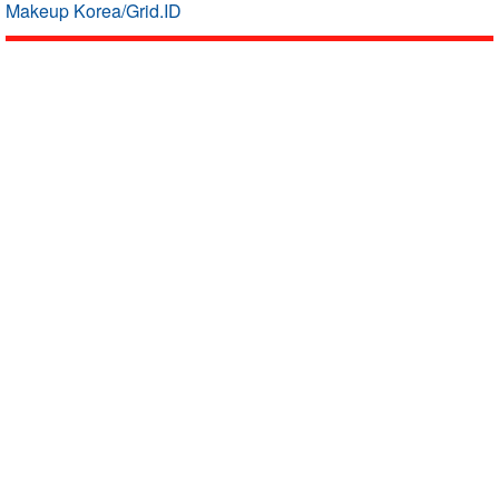
Makeup Korea/Grid.ID