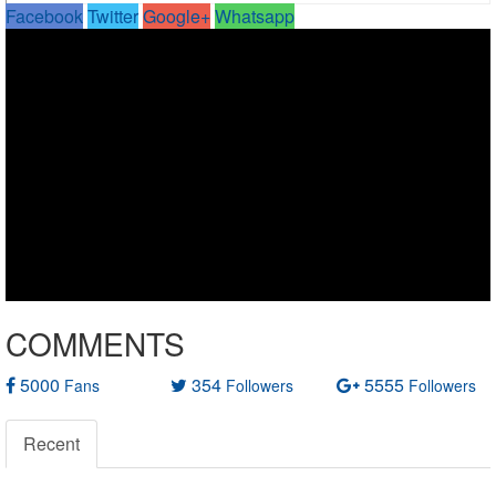
Facebook
Twitter
Google+
Whatsapp
COMMENTS
5000
354
5555
Fans
Followers
Followers
Recent