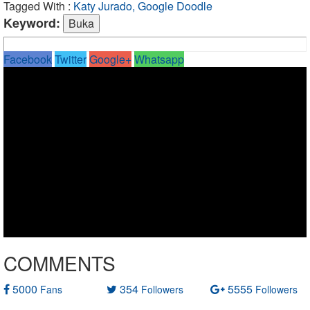
Tagged With :
Katy Jurado, Google Doodle
Keyword:
Facebook
Twitter
Google+
Whatsapp
COMMENTS
5000
354
5555
Fans
Followers
Followers