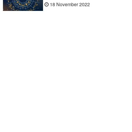
18 November 2022