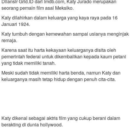
Dilansir Grid.ID dari imdb.com, Katy Jurado merupakan
seorang pemain film asal Meksiko.
Katy dilahirkan dalam keluarga yang kaya raya pada 16
Januari 1924.
Katy tumbuh dengan kemewahan sampai usianya menginjak
remaja.
Karena saat itu harta kekayaan keluarganya disita oleh
pemerintah federal untuk dikembalikan kepada kaum petani
yang tidak memiliki tanah.
Meski sudah tidak memiliki harta benda, namun Katy dan
keluarganya masih tetap hidup dengan penuh cita-cita.
Katy dikenal sebagai aktris film yang cukup berani dalam
berakting di dunia hollywood.