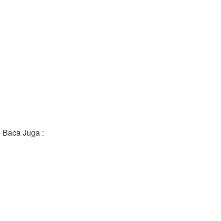
Baca Juga :