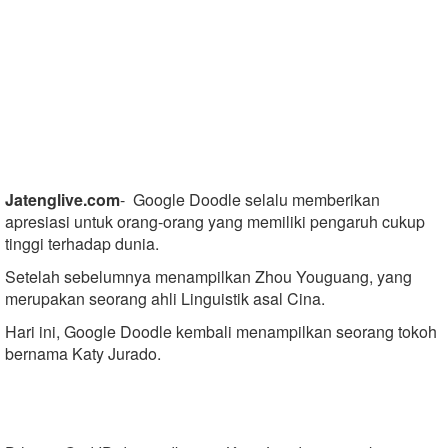
Jatenglive.com
- Google Doodle selalu memberikan
apresiasi untuk orang-orang yang memiliki pengaruh cukup
tinggi terhadap dunia.
Setelah sebelumnya menampilkan Zhou Youguang, yang
merupakan seorang ahli Linguistik asal Cina.
Hari ini, Google Doodle kembali menampilkan seorang tokoh
bernama Katy Jurado.