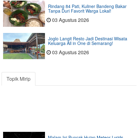
Rindang 84 Pati, Kuliner Bandeng Bakar
Tanpa Duri Favorit Warga Lokal!
03 Agustus 2026
Joglo Langit Resto Jadi Destinasi Wisata
Keluarga All in One di Semarang!
03 Agustus 2026
Topik Mirip
Malam Ini Puncak Hujan Meteor Lyrids