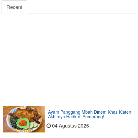
Recent
Ayam Panggang Mbah Dinem Khas Klaten
Akhirnya Hadir di Semarang!
04 Agustus 2026