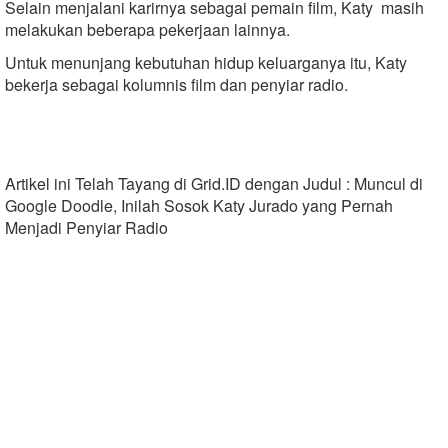
Selain menjalani karirnya sebagai pemain film, Katy masih
melakukan beberapa pekerjaan lainnya.
Untuk menunjang kebutuhan hidup keluarganya itu, Katy
bekerja sebagai kolumnis film dan penyiar radio.
Artikel ini Telah Tayang di Grid.ID dengan Judul : Muncul di
Google Doodle, Inilah Sosok Katy Jurado yang Pernah
Menjadi Penyiar Radio