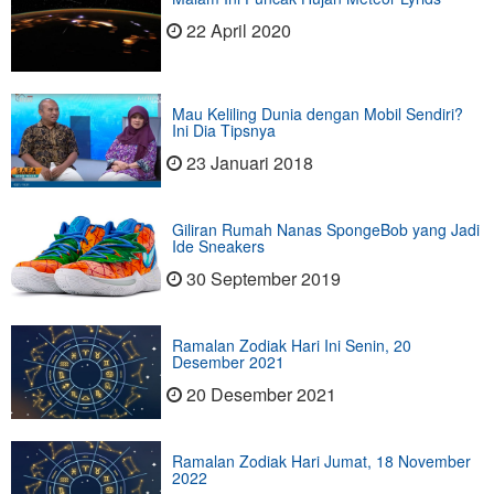
22 April 2020
Mau Keliling Dunia dengan Mobil Sendiri?
Ini Dia Tipsnya
23 Januari 2018
Giliran Rumah Nanas SpongeBob yang Jadi
Ide Sneakers
30 September 2019
Ramalan Zodiak Hari Ini Senin, 20
Desember 2021
20 Desember 2021
Ramalan Zodiak Hari Jumat, 18 November
2022