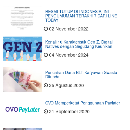
RESMI TUTUP DI INDONESIA, INI
PENGUMUMAN TERAKHIR DARI LINE
TODAY
02 November 2022
Kenali 10 Karakteristik Gen Z, Digital
Natives dengan Segudang Keunikan
04 November 2024
Pencairan Dana BLT Karyawan Swasta
Ditunda
25 Agustus 2020
OVO Memperketat Penggunaan Paylater
21 September 2020