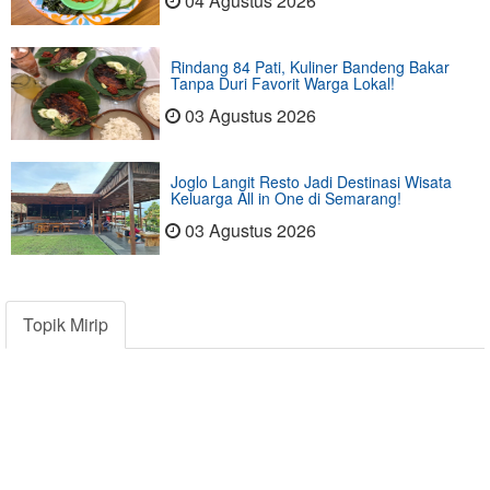
04 Agustus 2026
Rindang 84 Pati, Kuliner Bandeng Bakar
Tanpa Duri Favorit Warga Lokal!
03 Agustus 2026
Joglo Langit Resto Jadi Destinasi Wisata
Keluarga All in One di Semarang!
03 Agustus 2026
Topik Mirip