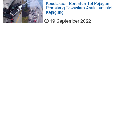
Kecelakaan Beruntun Tol Pejagan-
Pemalang Tewaskan Anak Jamintel
Kejagung
19 September 2022