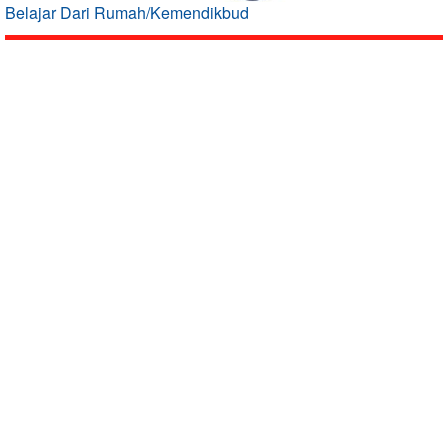
Belajar Dari Rumah/Kemendikbud