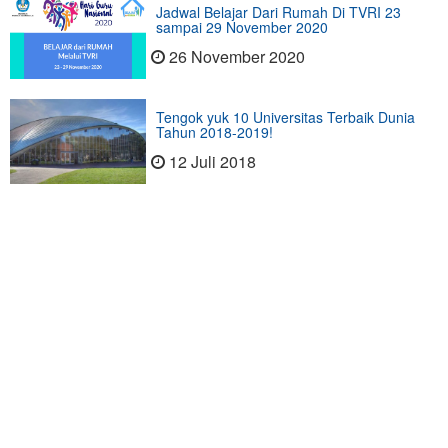
Jadwal Belajar Dari Rumah Di TVRI 23
sampai 29 November 2020
26 November 2020
Tengok yuk 10 Universitas Terbaik Dunia
Tahun 2018-2019!
12 Juli 2018