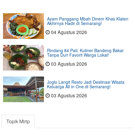
Ayam Panggang Mbah Dinem Khas Klaten
Akhirnya Hadir di Semarang!
04 Agustus 2026
Rindang 84 Pati, Kuliner Bandeng Bakar
Tanpa Duri Favorit Warga Lokal!
03 Agustus 2026
Joglo Langit Resto Jadi Destinasi Wisata
Keluarga All in One di Semarang!
03 Agustus 2026
Topik Mirip