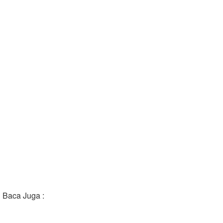
Baca Juga :