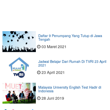
Daftar 9 Penumpang Yang Tutup di Jawa
Tengah
03 Maret 2021
Jadwal Belajar Dari Rumah Di TVRI 23 April
2021
23 April 2021
Malaysia University English Test Hadir di
Indonesia
28 Juni 2019