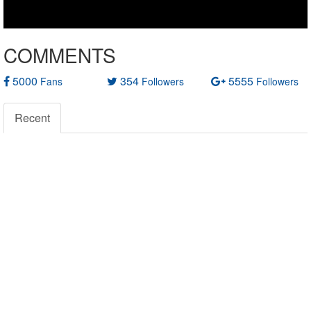
COMMENTS
5000
354
5555
Fans
Followers
Followers
Recent