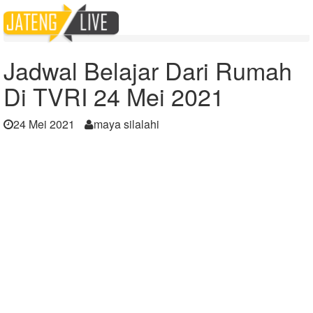
Home
Berita
Jadwal Belajar Dari Rumah Di TVRI 24 Mei 2021
Jadwal Belajar Dari Rumah
Di TVRI 24 Mei 2021
24 Mei 2021
maya silalahi