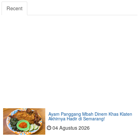
Recent
Ayam Panggang Mbah Dinem Khas Klaten
Akhirnya Hadir di Semarang!
04 Agustus 2026