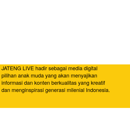
JATENG LIVE hadir sebagai media digital
pilihan anak muda yang akan menyajikan
informasi dan konten berkualitas yang kreatif
dan menginspirasi generasi milenial Indonesia.