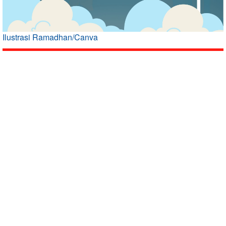
Ilustrasi Ramadhan/Canva