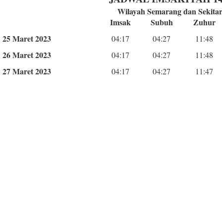
Wilayah Semarang dan Sekita
Imsak
Subuh
Zuhur
25 Maret 2023
04:17
04:27
11:48
26 Maret 2023
04:17
04:27
11:48
27 Maret 2023
04:17
04:27
11:47