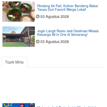
Rindang 84 Pati, Kuliner Bandeng Bakar
Tanpa Duri Favorit Warga Lokal!
03 Agustus 2026
Joglo Langit Resto Jadi Destinasi Wisata
Keluarga All in One di Semarang!
03 Agustus 2026
Topik Mirip