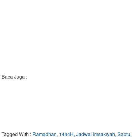
Baca Juga :
Tagged With :
Ramadhan, 1444H, Jadwal Imsakiyah, Sabtu,