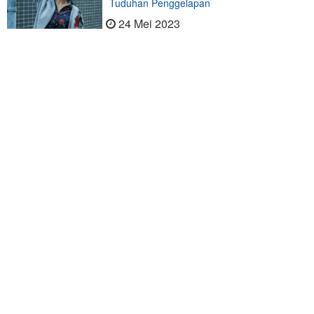
Tuduhan Penggelapan
24 Mei 2023