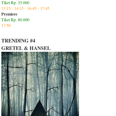
Tiket Rp. 35.000
13:15 -
14:15 -
16:45 -
17:45
Premiere
Tiket Rp. 80.000
17:50
TRENDING #4
GRETEL & HANSEL