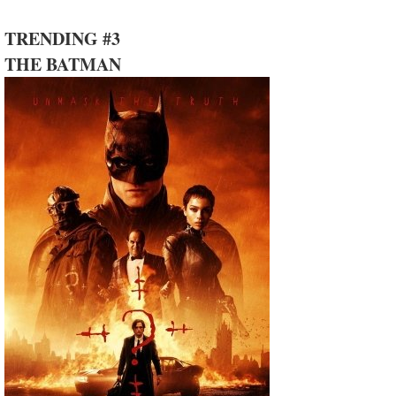
TRENDING #3
THE BATMAN