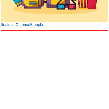
Ilustrasi Cinema/Freepix