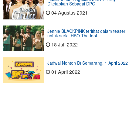
Ditetapkan Sebagai DPO
04 Agustus 2021
Jennie BLACKPINK terlihat dalam teaser
untuk serial HBO The Idol
18 Juli 2022
Jadwal Nonton Di Semarang, 1 April 2022
01 April 2022