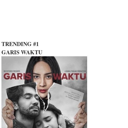
TRENDING #1
GARIS WAKTU