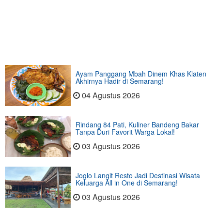
Ayam Panggang Mbah Dinem Khas Klaten
Akhirnya Hadir di Semarang!
04 Agustus 2026
Rindang 84 Pati, Kuliner Bandeng Bakar
Tanpa Duri Favorit Warga Lokal!
03 Agustus 2026
Joglo Langit Resto Jadi Destinasi Wisata
Keluarga All in One di Semarang!
03 Agustus 2026