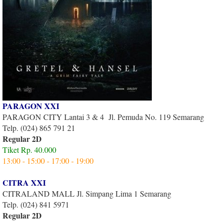
PARAGON XXI
PARAGON CITY Lantai 3 & 4 Jl. Pemuda No. 119 Semarang
Telp. (024) 865 791 21
Regular 2D
Tiket Rp. 40.000
13:00 - 15:00 - 17:00 - 19:00
CITRA XXI
CITRALAND MALL Jl. Simpang Lima 1 Semarang
Telp. (024) 841 5971
Regular 2D