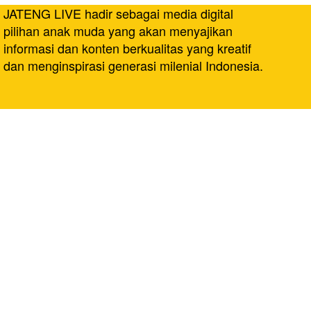
JATENG LIVE hadir sebagai media digital
pilihan anak muda yang akan menyajikan
informasi dan konten berkualitas yang kreatif
dan menginspirasi generasi milenial Indonesia.