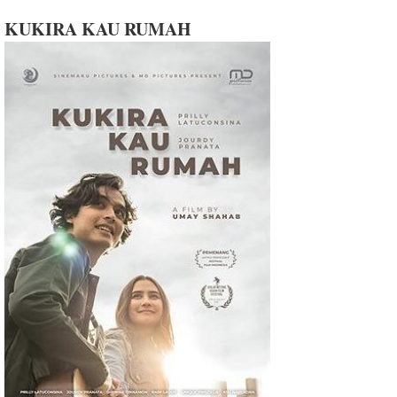
KUKIRA KAU RUMAH