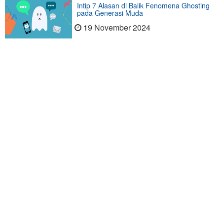
Intip 7 Alasan di Balik Fenomena Ghosting
pada Generasi Muda
19 November 2024