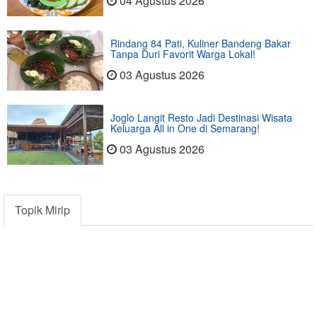
04 Agustus 2026
Rindang 84 Pati, Kuliner Bandeng Bakar
Tanpa Duri Favorit Warga Lokal!
03 Agustus 2026
Joglo Langit Resto Jadi Destinasi Wisata
Keluarga All in One di Semarang!
03 Agustus 2026
Topik Mirip