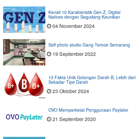
Kenali 10 Karakteristik Gen Z, Digital
Natives dengan Segudang Keunikan
04 November 2024
Self photo studio Gang Temoe Semarang
19 September 2022
10 Fakta Unik Golongan Darah B, Lebih dari
Sekadar Tipe Darah
23 Oktober 2024
OVO Memperketat Penggunaan Paylater
21 September 2020