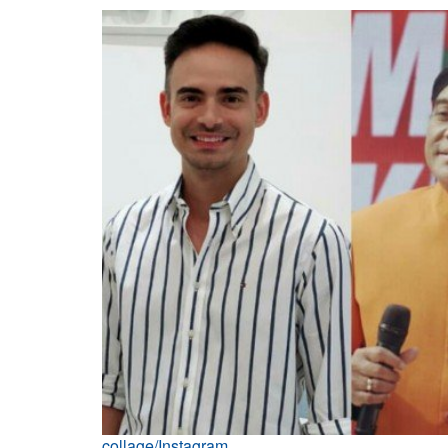
collage/Instagram