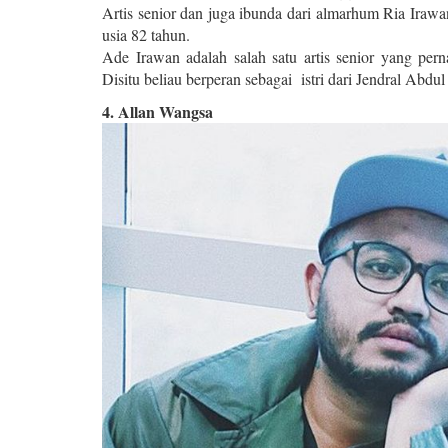
Artis senior dan juga ibunda dari almarhum Ria Irawa
usia 82 tahun.
Ade Irawan adalah salah satu artis senior yang pe
Disitu beliau berperan sebagai istri dari Jendral Abd
4. Allan Wangsa