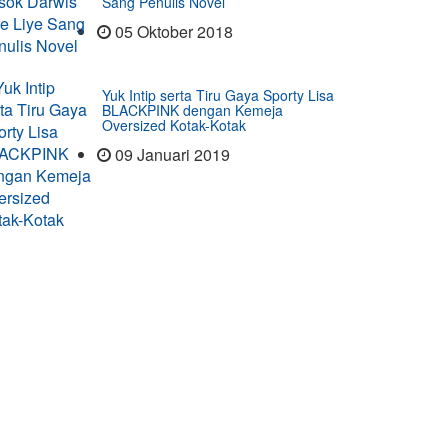
Sang Penulis Novel
05 Oktober 2018
Yuk Intip serta Tiru Gaya Sporty Lisa
BLACKPINK dengan Kemeja
Oversized Kotak-Kotak
09 Januari 2019