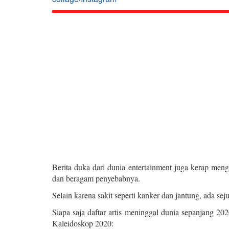
Berita duka dari dunia entertainment juga kerap meng
dan beragam penyebabnya.
Selain karena sakit seperti kanker dan jantung, ada se
Siapa saja daftar artis meninggal dunia sepanjang 202
Kaleidoskop 2020: