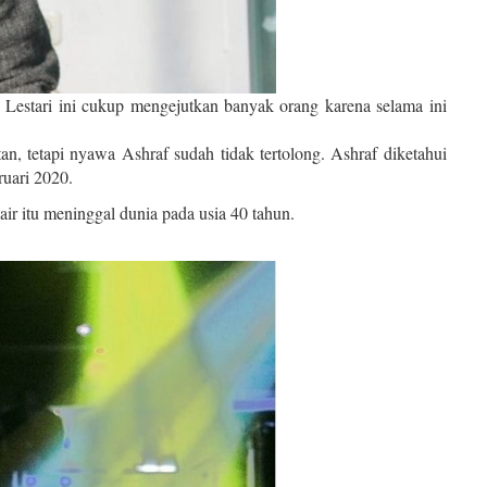
 Lestari ini cukup mengejutkan banyak orang karena selama ini
, tetapi nyawa Ashraf sudah tidak tertolong. Ashraf diketahui
ruari 2020.
r itu meninggal dunia pada usia 40 tahun.