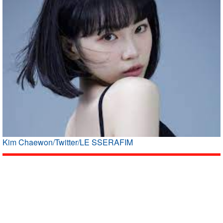
Kim Chaewon/Twitter/LE SSERAFIM