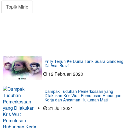
Topik Mirip
Prilly Terjun Ke Dunia Tarik Suara Gandeng
DJ Asal Brazil
12 Februari 2020
Dampak Tuduhan Pemerkosaan yang
Dilakukan Kris Wu : Pemutusan Hubungan
Kerja dan Ancaman Hukuman Mati
21 Juli 2021