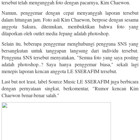
tersebut telah mengunggah foto dengan pacarnya, Kim Chaewon.
Namun, penggemar dengan cepat menyanggah laporan tersebut
dalam hitungan jam. Foto asli Kim Chaewon, berpose dengan sesama
anggota Sakura, ditemukan, membuktikan bahwa foto yang
dilaporkan oleh outlet media Jepang adalah photoshop.
Selain itu, beberapa penggemar menghubungi pengguna SNS yang
bersangkutan untuk tanggapan langsung dari individu tersebut.
Pengguna SNS tersebut menyatakan, "Semua foto yang saya posting
adalah photoshop..? Saya hanya penggemar biasa," sekali lagi
menepis laporan kencan anggota LE SSERAFIM tersebut.
Last but not least, label Source Music LE SSERAFIM juga berbicara
dengan pernyataan singkat, berkomentar, "Rumor kencan Kim
Chaewon benar-benar salah."