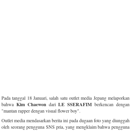
Pada tanggal 18 Januari, salah satu outlet media Jepang melaporkan
Kim Chaewon
LE SSERAFIM
bahwa
dari
berkencan dengan
"mantan rapper dengan visual flower boy".
Outlet media mendasarkan berita ini pada dugaan foto yang diunggah
oleh seorang pengguna SNS pria, yang mengklaim bahwa pengguna