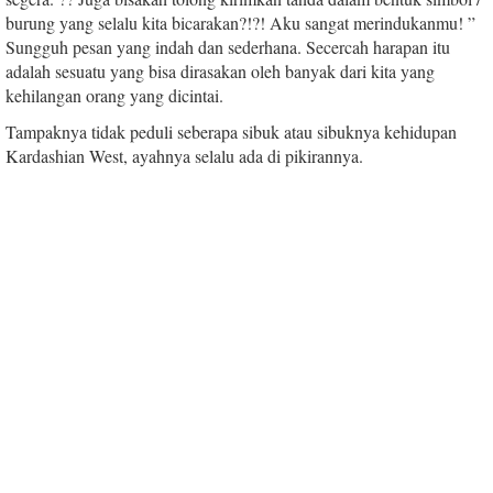
burung yang selalu kita bicarakan?!?! Aku sangat merindukanmu! ”
Sungguh pesan yang indah dan sederhana. Secercah harapan itu
adalah sesuatu yang bisa dirasakan oleh banyak dari kita yang
kehilangan orang yang dicintai.
Tampaknya tidak peduli seberapa sibuk atau sibuknya kehidupan
Kardashian West, ayahnya selalu ada di pikirannya.