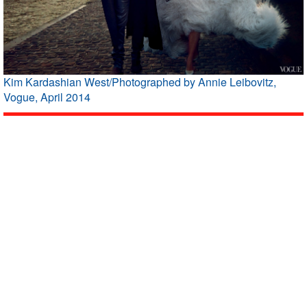
Kim Kardashian West/Photographed by Annie Leibovitz,
Vogue, April 2014