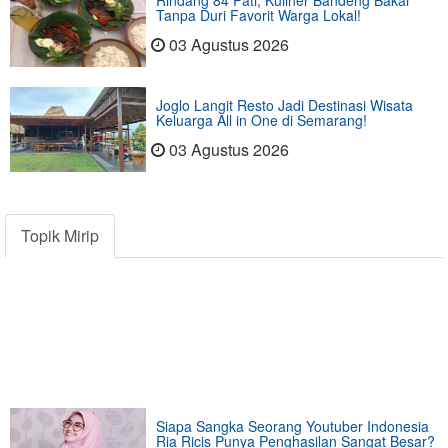
Tanpa Duri Favorit Warga Lokal!
03 Agustus 2026
Joglo Langit Resto Jadi Destinasi Wisata
Keluarga All in One di Semarang!
03 Agustus 2026
Topik Mirip
Siapa Sangka Seorang Youtuber Indonesia
Ria Ricis Punya Penghasilan Sangat Besar?