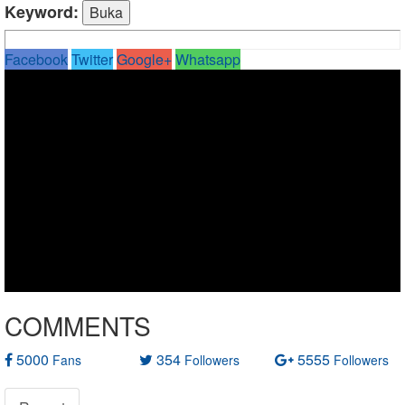
Keyword:
Facebook
Twitter
Google+
Whatsapp
COMMENTS
5000
354
5555
Fans
Followers
Followers