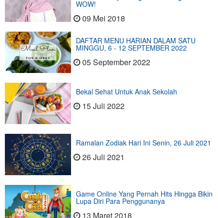
WOW!
09 Mei 2018
DAFTAR MENU HARIAN DALAM SATU
MINGGU, 6 - 12 SEPTEMBER 2022
05 September 2022
Bekal Sehat Untuk Anak Sekolah
15 Juli 2022
Ramalan Zodiak Hari Ini Senin, 26 Juli 2021
26 Juli 2021
Game Online Yang Pernah Hits Hingga Bikin
Lupa Diri Para Penggunanya
13 Maret 2018