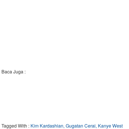
Baca Juga :
Tagged With :
Kim Kardashian, Gugatan Cerai, Kanye West