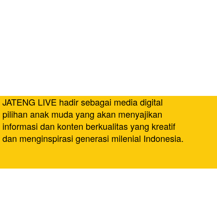
JATENG LIVE hadir sebagai media digital
pilihan anak muda yang akan menyajikan
informasi dan konten berkualitas yang kreatif
dan menginspirasi generasi milenial Indonesia.