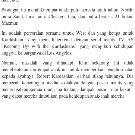
Pasangan itu memiliki empat anak: putri berusia tujuh tahun, North,
putra Saint, lima, putri Chicago, tiga, dan putra berusia 21 bulan,
Mazmur.
Ini adalah perceraian pertama untuk West dan yang ketiga untuk
Kardashian, yang menjadi terkenal dengan serial reality TV AS
"Keeping Up with the Kardashians" yang mengikuti kehidupan
anggota keluarganya di Los Angeles.
Namun, masalah yang dihadapi Kim sekarang ini tidak
menghentikan ibu empat anak ini untuk memberikan penghormatan
kepada ayahnya, Robert Kardashian, di hari ulang tahunnya. Dia
memecah keheningan media sosialnya dengan pesan manis yang
mengingatkan semua orang tua tentang dampak besar - dan kekal -
yang dapat mereka timbulkan pada kehidupan anak-anak mereka.