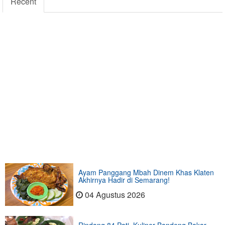
Recent
Ayam Panggang Mbah Dinem Khas Klaten
Akhirnya Hadir di Semarang!
04 Agustus 2026
Rindang 84 Pati, Kuliner Bandeng Bakar