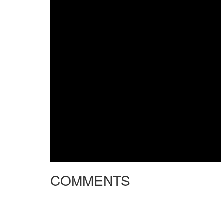
COMMENTS