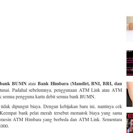
-bank BUMN
Bank Himbara (Mandiri, BNI, BRI, dan
atau
k tunai. Padahal sebelumnya, penggunaan ATM Link atau ATM
ntuk semua pengguna kartu debit semua bank BUMN.
 tidak dipungut biaya. Dengan kebijakan baru ini, nantinya cek
. Keempat bank pelat merah tersebut mematok biaya yang sama
 mesin ATM Himbara yang berbeda dan ATM Link. Sementara
.000.