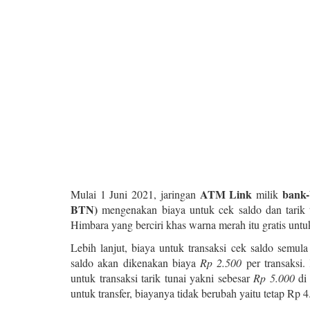
ATM Link
bank
Mulai 1 Juni 2021, jaringan
milik
BTN)
mengenakan biaya untuk cek saldo dan tari
Himbara yang berciri khas warna merah itu gratis u
Lebih lanjut, biaya untuk transaksi cek saldo semula
saldo akan dikenakan biaya
Rp 2.500
per transaksi
untuk transaksi tarik tunai yakni sebesar
Rp 5.000
di
untuk transfer, biayanya tidak berubah yaitu tetap Rp 4