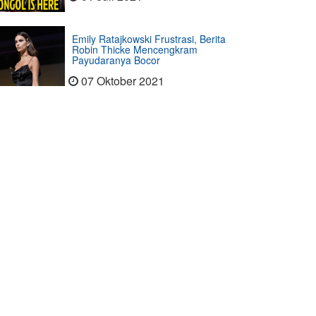
Emily Ratajkowski Frustrasi, Berita
Robin Thicke Mencengkram
Payudaranya Bocor
07 Oktober 2021