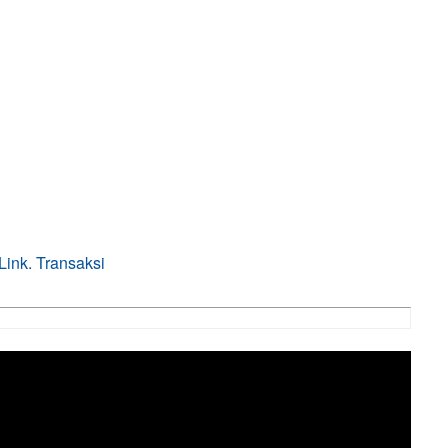
ink. Transaksi