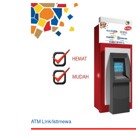
ATM Link/Istimewa