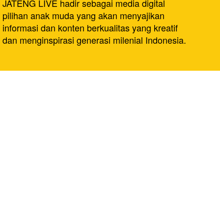
JATENG LIVE hadir sebagai media digital
pilihan anak muda yang akan menyajikan
informasi dan konten berkualitas yang kreatif
dan menginspirasi generasi milenial Indonesia.