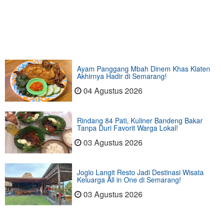
Ayam Panggang Mbah Dinem Khas Klaten
Akhirnya Hadir di Semarang!
04 Agustus 2026
Rindang 84 Pati, Kuliner Bandeng Bakar
Tanpa Duri Favorit Warga Lokal!
03 Agustus 2026
Joglo Langit Resto Jadi Destinasi Wisata
Keluarga All in One di Semarang!
03 Agustus 2026