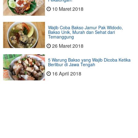
10 Maret 2018
Wajib Coba Bakso Jamur Pak Widodo,
Bakso Unik, Murah dan Sehat dari
Temanggung
26 Maret 2018
5 Warung Bakso yang Wajib Dicoba Ketika
Berlibur di Jawa Tengah
16 April 2018