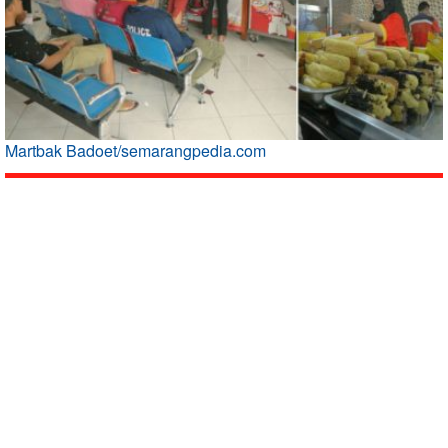
Martbak Badoet/semarangpedia.com