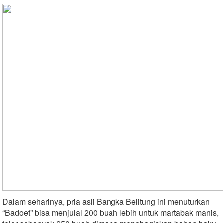
Dalam seharinya, pria asli Bangka Belitung ini menuturkan
“Badoet” bisa menjulal 200 buah lebih untuk martabak manis,