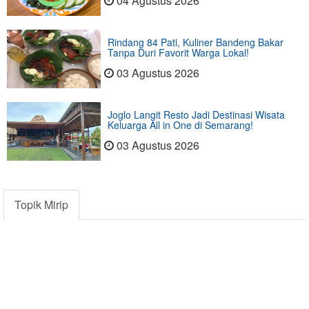
04 Agustus 2026
Rindang 84 Pati, Kuliner Bandeng Bakar
Tanpa Duri Favorit Warga Lokal!
03 Agustus 2026
Joglo Langit Resto Jadi Destinasi Wisata
Keluarga All in One di Semarang!
03 Agustus 2026
Topik Mirip