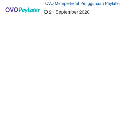
OVO Memperketat Penggunaan Paylater
21 September 2020