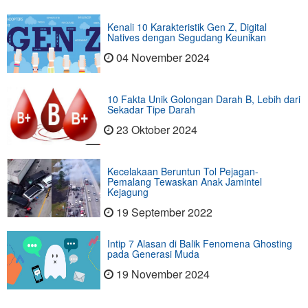
Kenali 10 Karakteristik Gen Z, Digital
Natives dengan Segudang Keunikan
04 November 2024
10 Fakta Unik Golongan Darah B, Lebih dari
Sekadar Tipe Darah
23 Oktober 2024
Kecelakaan Beruntun Tol Pejagan-
Pemalang Tewaskan Anak Jamintel
Kejagung
19 September 2022
Intip 7 Alasan di Balik Fenomena Ghosting
pada Generasi Muda
19 November 2024