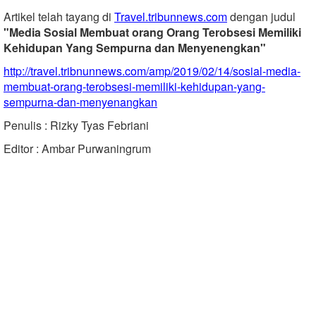
Artikel telah tayang di
Travel.tribunnews.com
dengan judul
"Media Sosial Membuat orang Orang Terobsesi Memiliki
Kehidupan Yang Sempurna dan Menyenengkan"
http://travel.tribnunnews.com/amp/2019/02/14/sosial-media-
membuat-orang-terobsesi-memiliki-kehidupan-yang-
sempurna-dan-menyenangkan
Penulis : Rizky Tyas Febriani
Editor : Ambar Purwaningrum