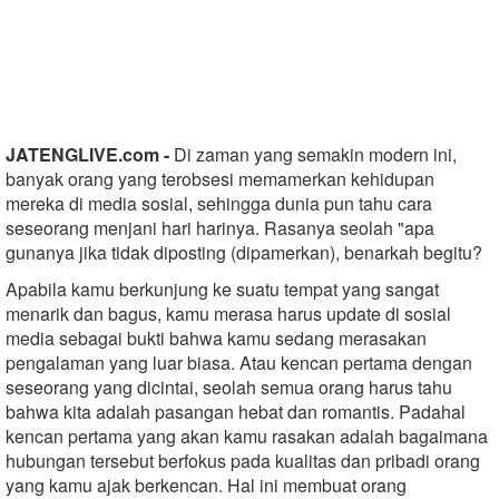
JATENGLIVE.com -
Di zaman yang semakin modern ini,
banyak orang yang terobsesi memamerkan kehidupan
mereka di media sosial, sehingga dunia pun tahu cara
seseorang menjani hari harinya. Rasanya seolah "apa
gunanya jika tidak diposting (dipamerkan), benarkah begitu?
Apabila kamu berkunjung ke suatu tempat yang sangat
menarik dan bagus, kamu merasa harus update di sosial
media sebagai bukti bahwa kamu sedang merasakan
pengalaman yang luar biasa. Atau kencan pertama dengan
seseorang yang dicintai, seolah semua orang harus tahu
bahwa kita adalah pasangan hebat dan romantis. Padahal
kencan pertama yang akan kamu rasakan adalah bagaimana
hubungan tersebut berfokus pada kualitas dan pribadi orang
yang kamu ajak berkencan. Hal ini membuat orang