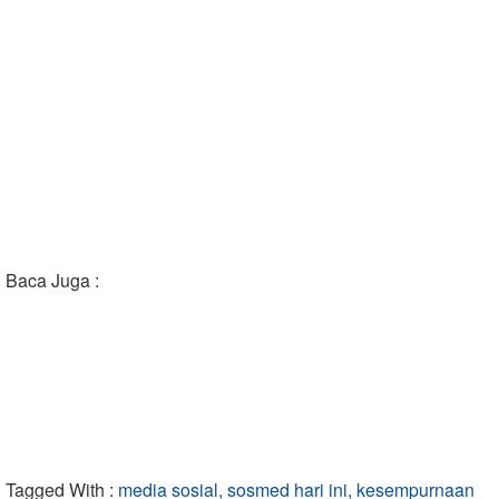
Baca Juga :
Tagged With :
media sosial, sosmed hari ini, kesempurnaan