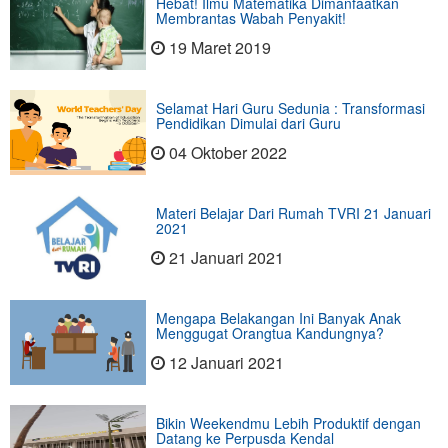
Hebat! Ilmu Matematika Dimanfaatkan
Membrantas Wabah Penyakit!
19 Maret 2019
Selamat Hari Guru Sedunia : Transformasi
Pendidikan Dimulai dari Guru
04 Oktober 2022
Materi Belajar Dari Rumah TVRI 21 Januari
2021
21 Januari 2021
Mengapa Belakangan Ini Banyak Anak
Menggugat Orangtua Kandungnya?
12 Januari 2021
Bikin Weekendmu Lebih Produktif dengan
Datang ke Perpusda Kendal