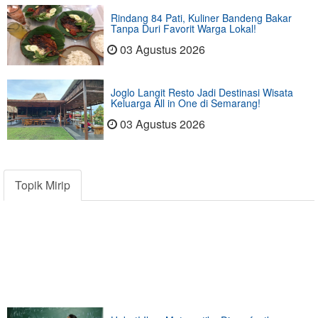
Rindang 84 Pati, Kuliner Bandeng Bakar
Tanpa Duri Favorit Warga Lokal!
03 Agustus 2026
Joglo Langit Resto Jadi Destinasi Wisata
Keluarga All in One di Semarang!
03 Agustus 2026
Topik Mirip