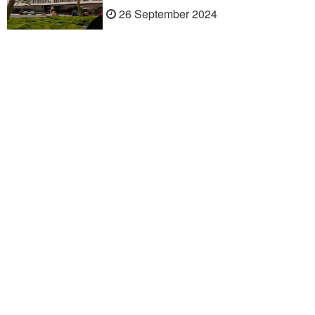
26 September 2024