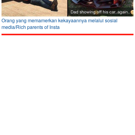
Orang yang memamerkan kekayaannya melalui sosial
media/Rich parents of Insta