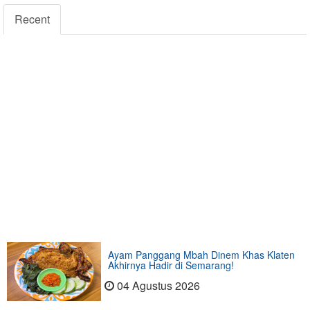
Recent
Ayam Panggang Mbah Dinem Khas Klaten
Akhirnya Hadir di Semarang!
04 Agustus 2026