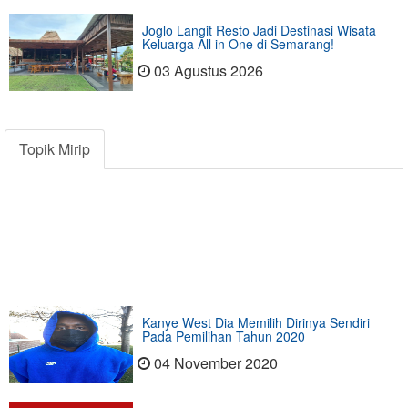
Joglo Langit Resto Jadi Destinasi Wisata
Keluarga All in One di Semarang!
03 Agustus 2026
Topik Mirip
Kanye West Dia Memilih Dirinya Sendiri
Pada Pemilihan Tahun 2020
04 November 2020