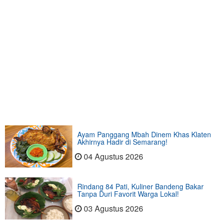
Ayam Panggang Mbah Dinem Khas Klaten
Akhirnya Hadir di Semarang!
04 Agustus 2026
Rindang 84 Pati, Kuliner Bandeng Bakar
Tanpa Duri Favorit Warga Lokal!
03 Agustus 2026