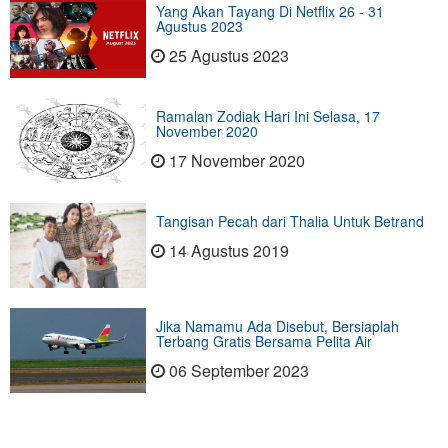
Yang Akan Tayang Di Netflix 26 - 31
Agustus 2023
25 Agustus 2023
Ramalan Zodiak Hari Ini Selasa, 17
November 2020
17 November 2020
Tangisan Pecah dari Thalia Untuk Betrand
14 Agustus 2019
Jika Namamu Ada Disebut, Bersiaplah
Terbang Gratis Bersama Pelita Air
06 September 2023