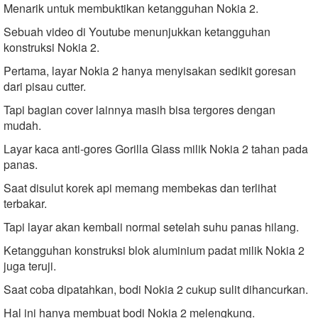
Menarik untuk membuktikan ketangguhan Nokia 2.
Sebuah video di Youtube menunjukkan ketangguhan
konstruksi Nokia 2.
Pertama, layar Nokia 2 hanya menyisakan sedikit goresan
dari pisau cutter.
Tapi bagian cover lainnya masih bisa tergores dengan
mudah.
Layar kaca anti-gores Gorilla Glass milik Nokia 2 tahan pada
panas.
Saat disulut korek api memang membekas dan terlihat
terbakar.
Tapi layar akan kembali normal setelah suhu panas hilang.
Ketangguhan konstruksi blok aluminium padat milik Nokia 2
juga teruji.
Saat coba dipatahkan, bodi Nokia 2 cukup sulit dihancurkan.
Hal ini hanya membuat bodi Nokia 2 melengkung.