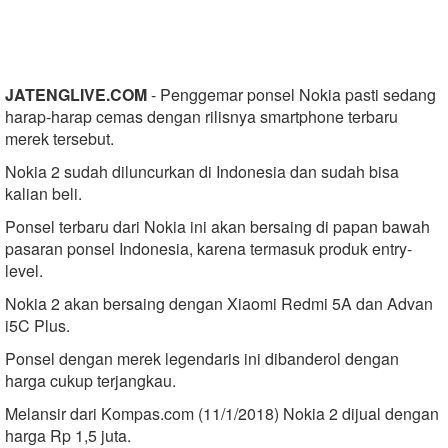
JATENGLIVE.COM
- Penggemar ponsel Nokia pasti sedang
harap-harap cemas dengan rilisnya smartphone terbaru
merek tersebut.
Nokia 2 sudah diluncurkan di Indonesia dan sudah bisa
kalian beli.
Ponsel terbaru dari Nokia ini akan bersaing di papan bawah
pasaran ponsel Indonesia, karena termasuk produk entry-
level.
Nokia 2 akan bersaing dengan Xiaomi Redmi 5A dan Advan
i5C Plus.
Ponsel dengan merek legendaris ini dibanderol dengan
harga cukup terjangkau.
Melansir dari Kompas.com (11/1/2018) Nokia 2 dijual dengan
harga Rp 1,5 juta.