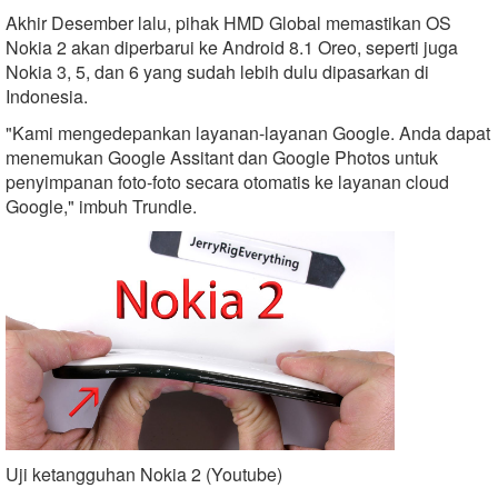
Akhir Desember lalu, pihak HMD Global memastikan OS
Nokia 2 akan diperbarui ke Android 8.1 Oreo, seperti juga
Nokia 3, 5, dan 6 yang sudah lebih dulu dipasarkan di
Indonesia.
"Kami mengedepankan layanan-layanan Google. Anda dapat
menemukan Google Assitant dan Google Photos untuk
penyimpanan foto-foto secara otomatis ke layanan cloud
Google," imbuh Trundle.
Uji ketangguhan Nokia 2 (Youtube)