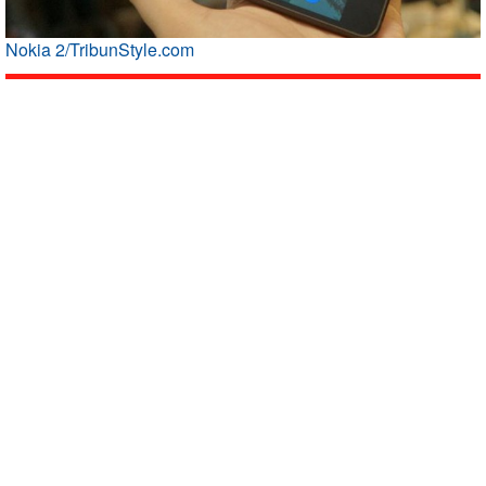
Nokia 2/TribunStyle.com