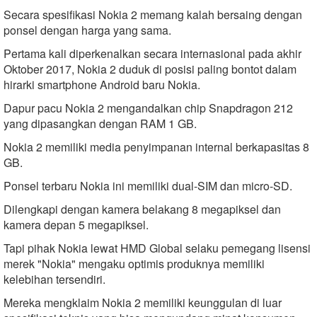
Secara spesifikasi Nokia 2 memang kalah bersaing dengan
ponsel dengan harga yang sama.
Pertama kali diperkenalkan secara internasional pada akhir
Oktober 2017, Nokia 2 duduk di posisi paling bontot dalam
hirarki smartphone Android baru Nokia.
Dapur pacu Nokia 2 mengandalkan chip Snapdragon 212
yang dipasangkan dengan RAM 1 GB.
Nokia 2 memiliki media penyimpanan internal berkapasitas 8
GB.
Ponsel terbaru Nokia ini memiliki dual-SIM dan micro-SD.
Dilengkapi dengan kamera belakang 8 megapiksel dan
kamera depan 5 megapiksel.
Tapi pihak Nokia lewat HMD Global selaku pemegang lisensi
merek "Nokia" mengaku optimis produknya memiliki
kelebihan tersendiri.
Mereka mengklaim Nokia 2 memiliki keunggulan di luar