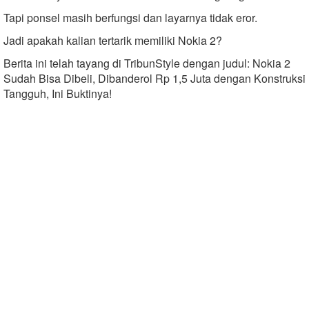
Tapi ponsel masih berfungsi dan layarnya tidak eror.
Jadi apakah kalian tertarik memiliki Nokia 2?
Berita ini telah tayang di TribunStyle dengan judul: Nokia 2
Sudah Bisa Dibeli, Dibanderol Rp 1,5 Juta dengan Konstruksi
Tangguh, Ini Buktinya!