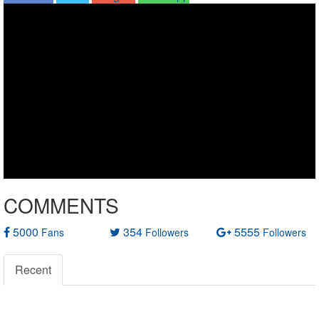
COMMENTS
5000
354
5555
Fans
Followers
Followers
Recent