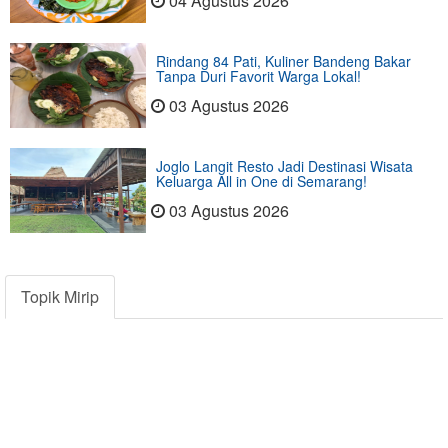
04 Agustus 2026
Rindang 84 Pati, Kuliner Bandeng Bakar
Tanpa Duri Favorit Warga Lokal!
03 Agustus 2026
Joglo Langit Resto Jadi Destinasi Wisata
Keluarga All in One di Semarang!
03 Agustus 2026
Topik Mirip