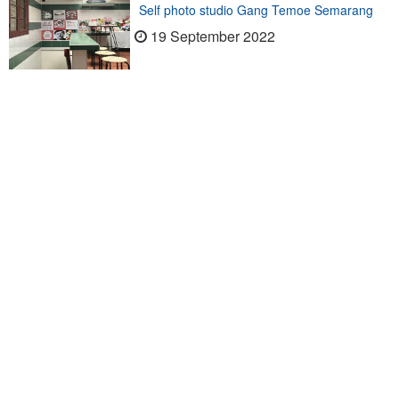
Self photo studio Gang Temoe Semarang
19 September 2022