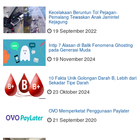
Kecelakaan Beruntun Tol Pejagan-
Pemalang Tewaskan Anak Jamintel
Kejagung
19 September 2022
Intip 7 Alasan di Balik Fenomena Ghosting
pada Generasi Muda
19 November 2024
10 Fakta Unik Golongan Darah B, Lebih dari
Sekadar Tipe Darah
23 Oktober 2024
OVO Memperketat Penggunaan Paylater
21 September 2020