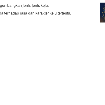
mbangkan jenis-jenis keju.
 terhadap rasa dan karakter keju tertentu.