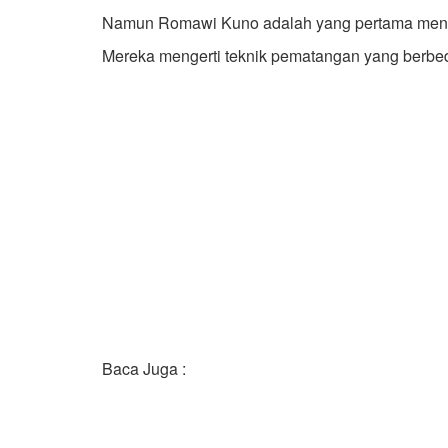
Namun Romawi Kuno adalah yang pertama menge
Mereka mengerti teknik pematangan yang berbeda
Baca Juga :