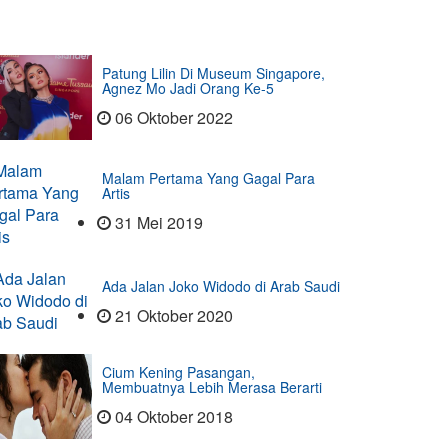
Patung Lilin Di Museum Singapore,
Agnez Mo Jadi Orang Ke-5
06 Oktober 2022
Malam Pertama Yang Gagal Para
Artis
31 Mei 2019
Ada Jalan Joko Widodo di Arab Saudi
21 Oktober 2020
Cium Kening Pasangan,
Membuatnya Lebih Merasa Berarti
04 Oktober 2018