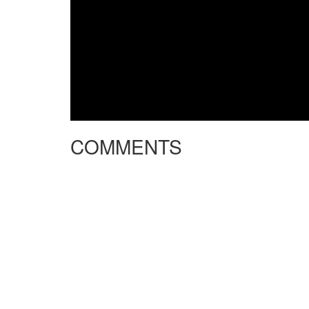
COMMENTS