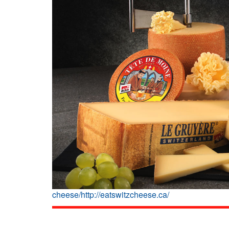
cheese/http://eatswitzcheese.ca/