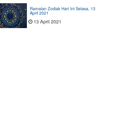
Ramalan Zodiak Hari Ini Selasa, 13
April 2021
13 April 2021