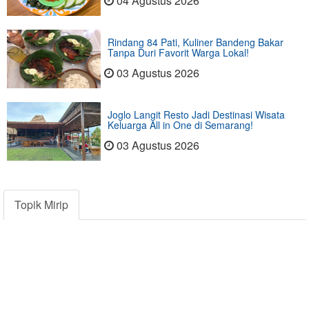
04 Agustus 2026
Rindang 84 Pati, Kuliner Bandeng Bakar
Tanpa Duri Favorit Warga Lokal!
03 Agustus 2026
Joglo Langit Resto Jadi Destinasi Wisata
Keluarga All in One di Semarang!
03 Agustus 2026
Topik Mirip