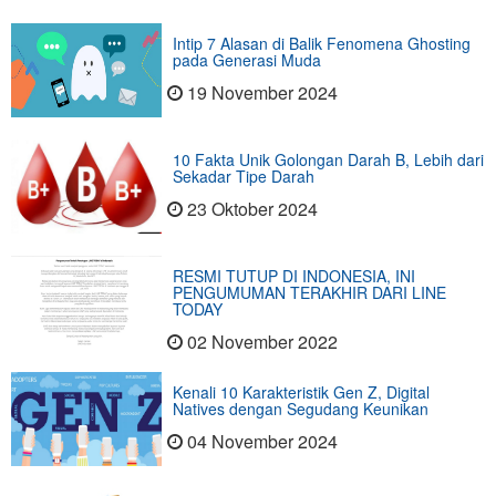
Intip 7 Alasan di Balik Fenomena Ghosting
pada Generasi Muda
19 November 2024
10 Fakta Unik Golongan Darah B, Lebih dari
Sekadar Tipe Darah
23 Oktober 2024
RESMI TUTUP DI INDONESIA, INI
PENGUMUMAN TERAKHIR DARI LINE
TODAY
02 November 2022
Kenali 10 Karakteristik Gen Z, Digital
Natives dengan Segudang Keunikan
04 November 2024