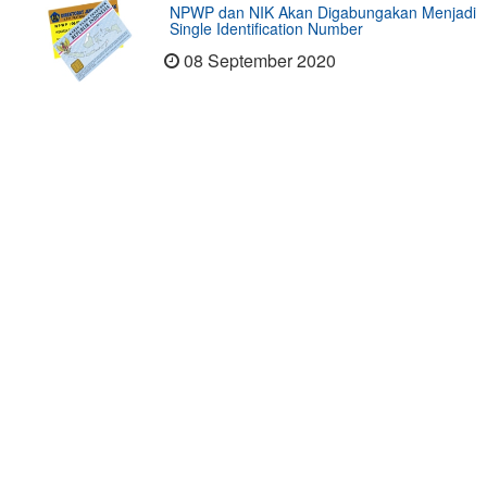
NPWP dan NIK Akan Digabungakan Menjadi
Single Identification Number
08 September 2020