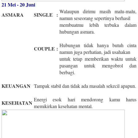
21 Mei - 20 Juni
Walaupun dirimu masih malu-malu,
ASMARA
SINGLE
:
namun seseorang sepertinya berhasil
membuatmu lebih terbuka dalam
hubungan asmara.
Hubungan tidak hanya butuh cinta
COUPLE
:
namun juga perhatian, jadi usahakan
untuk tetap memberikan waktu untuk
pasangan untuk mengobrol dan
berbagi.
KEUANGAN
Tampak stabil dan tidak ada masalah sekecil apapun.
Energi esok hari mendorong kamu harus
KESEHATAN
memikirkan kesehatan mental.