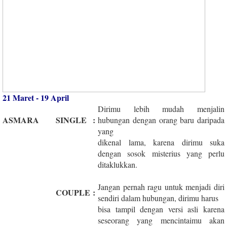
21 Maret - 19 April
Dirimu lebih mudah menjalin
ASMARA
SINGLE
:
hubungan dengan orang baru daripada
yang
dikenal lama, karena dirimu suka
dengan sosok misterius yang perlu
ditaklukkan.
Jangan pernah ragu untuk menjadi diri
COUPLE
:
sendiri dalam hubungan, dirimu harus
bisa tampil dengan versi asli karena
seseorang yang mencintaimu akan