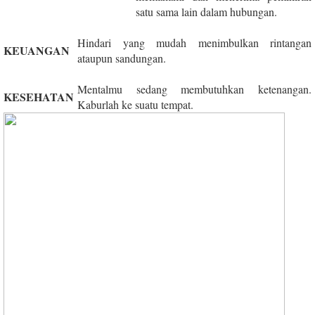
satu sama lain dalam hubungan.
Hindari yang mudah menimbulkan rintangan
KEUANGAN
ataupun sandungan.
Mentalmu sedang membutuhkan ketenangan.
KESEHATAN
Kaburlah ke suatu tempat.