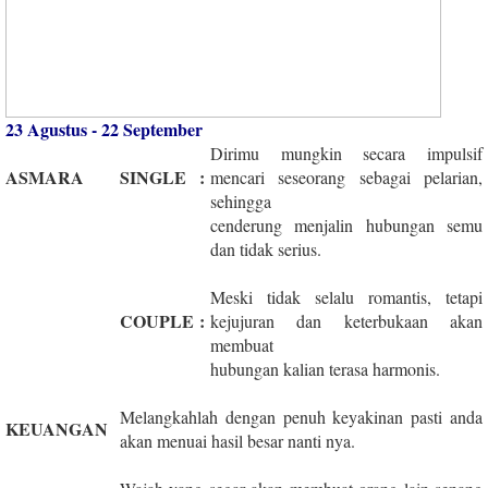
23 Agustus - 22 September
Dirimu mungkin secara impulsif
ASMARA
SINGLE
:
mencari seseorang sebagai pelarian,
sehingga
cenderung menjalin hubungan semu
dan tidak serius.
Meski tidak selalu romantis, tetapi
COUPLE
:
kejujuran dan keterbukaan akan
membuat
hubungan kalian terasa harmonis.
Melangkahlah dengan penuh keyakinan pasti anda
KEUANGAN
akan menuai hasil besar nanti nya.