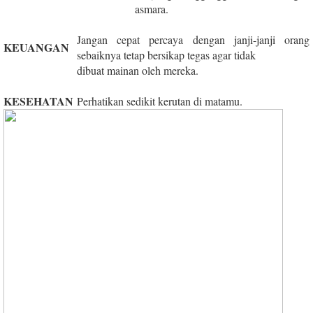
asmara.
Jangan cepat percaya dengan janji-janji orang
KEUANGAN
sebaiknya tetap bersikap tegas agar tidak
dibuat mainan oleh mereka.
KESEHATAN
Perhatikan sedikit kerutan di matamu.