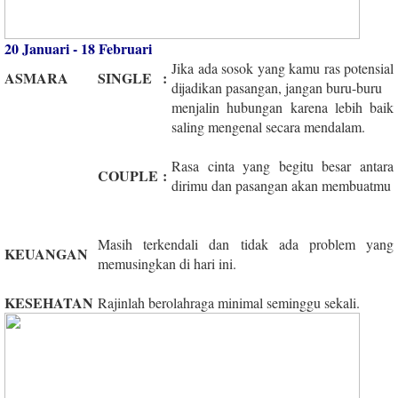
20 Januari - 18 Februari
Jika ada sosok yang kamu ras potensial
ASMARA
SINGLE
:
dijadikan pasangan, jangan buru-buru
menjalin hubungan karena lebih baik
saling mengenal secara mendalam.
Rasa cinta yang begitu besar antara
COUPLE
:
dirimu dan pasangan akan membuatmu
Masih terkendali dan tidak ada problem yang
KEUANGAN
memusingkan di hari ini.
KESEHATAN
Rajinlah berolahraga minimal seminggu sekali.