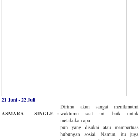
21 Juni - 22 Juli
Dirimu akan sangat menikmatmi
ASMARA
SINGLE
:
waktumu saat ini, baik untuk
melakukan apa
pun yang disukai atau memperluas
hubungan sosial. Namun, itu juga