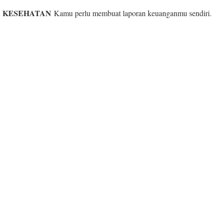
KESEHATAN
Kamu perlu membuat laporan keuanganmu sendiri.