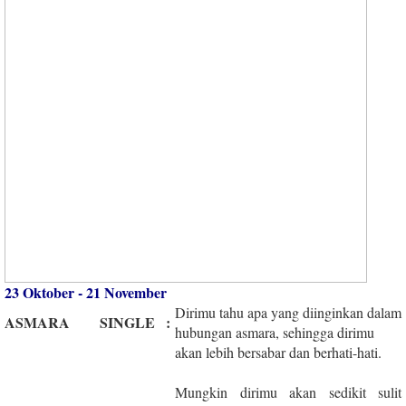
23 Oktober - 21 November
Dirimu tahu apa yang diinginkan dalam
ASMARA
SINGLE
:
hubungan asmara, sehingga dirimu
akan lebih bersabar dan berhati-hati.
Mungkin dirimu akan sedikit sulit