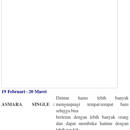
19 Februari - 20 Maret
Dirimu harus lebih banyak
ASMARA
SINGLE
:
mengunjungi tempat-tempat baru
sehigga bisa
bertemu dengan lebih banyak orang
dan dapat membuka hatimu dengan
lebih mudah.