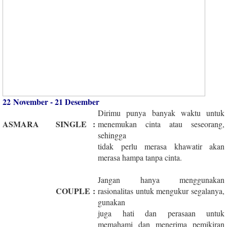
22 November - 21 Desember
Dirimu punya banyak waktu untuk
ASMARA
SINGLE
:
menemukan cinta atau seseorang,
sehingga
tidak perlu merasa khawatir akan
merasa hampa tanpa cinta.
Jangan hanya menggunakan
COUPLE
:
rasionalitas untuk mengukur segalanya,
gunakan
juga hati dan perasaan untuk
memahami dan menerima pemikiran