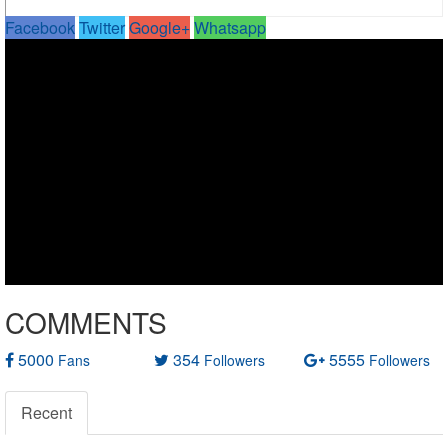
Facebook
Twitter
Google+
Whatsapp
COMMENTS
5000
354
5555
Fans
Followers
Followers
Recent