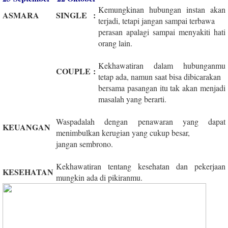
Kemungkinan hubungan instan akan
ASMARA
SINGLE
:
terjadi, tetapi jangan sampai terbawa
perasan apalagi sampai menyakiti hati
orang lain.
Kekhawatiran dalam hubunganmu
COUPLE
:
tetap ada, namun saat bisa dibicarakan
bersama pasangan itu tak akan menjadi
masalah yang berarti.
Waspadalah dengan penawaran yang dapat
KEUANGAN
menimbulkan kerugian yang cukup besar,
jangan sembrono.
Kekhawatiran tentang kesehatan dan pekerjaan
KESEHATAN
mungkin ada di pikiranmu.