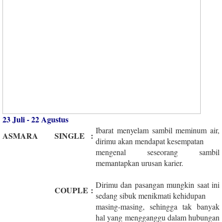
23 Juli - 22 Agustus
Ibarat menyelam sambil meminum air,
ASMARA
SINGLE
:
dirimu akan mendapat kesempatan
mengenal seseorang sambil
memantapkan urusan karier.
Dirimu dan pasangan mungkin saat ini
COUPLE
:
sedang sibuk menikmati kehidupan
masing-masing, sehingga tak banyak
hal yang mengganggu dalam hubungan