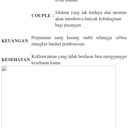
Sifatmu yang tak terduga dan spontan
COUPLE
:
akan membawa banyak kebahagiaan
bagi pasangan.
Perputaran uang kurang stabil sehingga sebisa
KEUANGAN
mungkin hindari pemborosan.
Kekhawatiran yang tidak berdasar bisa mengganggu
KESEHATAN
kesehatan kamu.