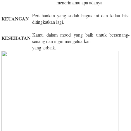
menerimamu apa adanya.
Pertahankan yang sudah bagus ini dan kalau bisa
KEUANGAN
ditingkatkan lagi.
Kamu dalam mood yang baik untuk bersenang-
KESEHATAN
senang dan ingin mengeluarkan
yang terbaik.