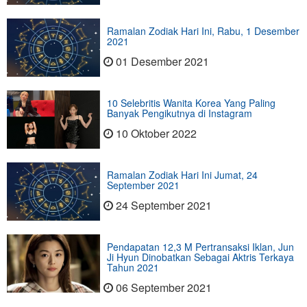
Ramalan Zodiak Hari Ini, Rabu, 1 Desember
2021
01 Desember 2021
10 Selebritis Wanita Korea Yang Paling
Banyak Pengikutnya di Instagram
10 Oktober 2022
Ramalan Zodiak Hari Ini Jumat, 24
September 2021
24 September 2021
Pendapatan 12,3 M Pertransaksi Iklan, Jun
Ji Hyun Dinobatkan Sebagai Aktris Terkaya
Tahun 2021
06 September 2021