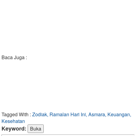
Baca Juga :
Tagged With :
Zodiak, Ramalan Hari Ini, Asmara, Keuangan,
Kesehatan
Keyword: