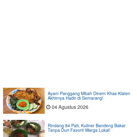
Ayam Panggang Mbah Dinem Khas Klaten
Akhirnya Hadir di Semarang!
04 Agustus 2026
Rindang 84 Pati, Kuliner Bandeng Bakar
Tanpa Duri Favorit Warga Lokal!