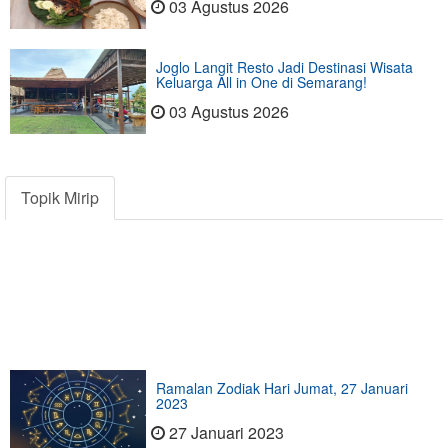
03 Agustus 2026
Joglo Langit Resto Jadi Destinasi Wisata
Keluarga All in One di Semarang!
03 Agustus 2026
Topik Mirip
Ramalan Zodiak Hari Jumat, 27 Januari
2023
27 Januari 2023