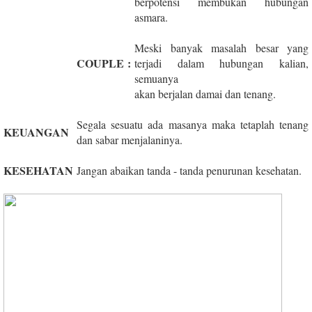
berpotensi membukan hubungan
asmara.
Meski banyak masalah besar yang
COUPLE
:
terjadi dalam hubungan kalian,
semuanya
akan berjalan damai dan tenang.
Segala sesuatu ada masanya maka tetaplah tenang
KEUANGAN
dan sabar menjalaninya.
KESEHATAN
Jangan abaikan tanda - tanda penurunan kesehatan.