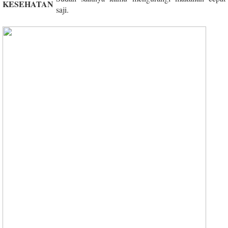
KESEHATAN
saji.