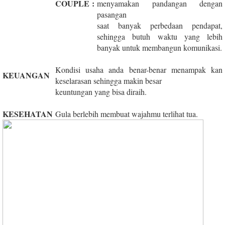
COUPLE
:
menyamakan pandangan dengan
pasangan
saat banyak perbedaan pendapat,
sehingga butuh waktu yang lebih
banyak untuk membangun komunikasi.
Kondisi usaha anda benar-benar menampak kan
KEUANGAN
keselarasan sehingga makin besar
keuntungan yang bisa diraih.
KESEHATAN
Gula berlebih membuat wajahmu terlihat tua.