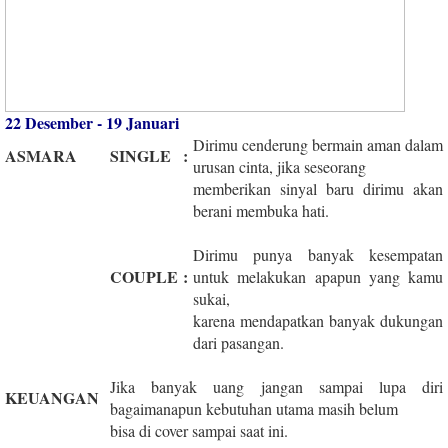
22 Desember - 19 Januari
Dirimu cenderung bermain aman dalam
ASMARA
SINGLE
:
urusan cinta, jika seseorang
memberikan sinyal baru dirimu akan
berani membuka hati.
Dirimu punya banyak kesempatan
COUPLE
:
untuk melakukan apapun yang kamu
sukai,
karena mendapatkan banyak dukungan
dari pasangan.
Jika banyak uang jangan sampai lupa diri
KEUANGAN
bagaimanapun kebutuhan utama masih belum
bisa di cover sampai saat ini.