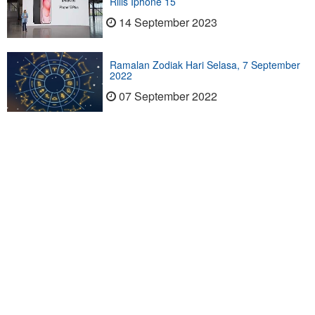
Rilis Iphone 15
14 September 2023
Ramalan Zodiak Hari Selasa, 7 September
2022
07 September 2022