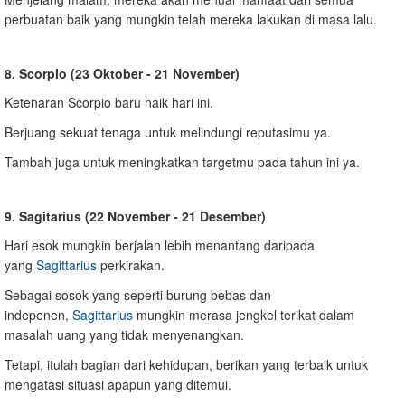
perbuatan baik yang mungkin telah mereka lakukan di masa lalu.
8. Scorpio (23 Oktober - 21 November)
Ketenaran Scorpio baru naik hari ini.
Berjuang sekuat tenaga untuk melindungi reputasimu ya.
Tambah juga untuk meningkatkan targetmu pada tahun ini ya.
9. Sagitarius (22 November - 21 Desember)
Hari esok mungkin berjalan lebih menantang daripada
yang
Sagittarius
perkirakan.
Sebagai sosok yang seperti burung bebas dan
indepenen,
Sagittarius
mungkin merasa jengkel terikat dalam
masalah uang yang tidak menyenangkan.
Tetapi, itulah bagian dari kehidupan, berikan yang terbaik untuk
mengatasi situasi apapun yang ditemui.