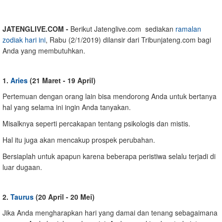
JATENGLIVE.COM -
Berikut Jatenglive.com sediakan
ramalan
zodiak hari ini
, Rabu (2/1/2019) dilansir dari Tribunjateng.com bagi
Anda yang membutuhkan.
1.
Aries
(21 Maret - 19 April)
Pertemuan dengan orang lain bisa mendorong Anda untuk bertanya
hal yang selama ini ingin Anda tanyakan.
Misalknya seperti percakapan tentang psikologis dan mistis.
Hal itu juga akan mencakup prospek perubahan.
Bersiaplah untuk apapun karena beberapa peristiwa selalu terjadi di
luar dugaan.
2.
Taurus
(20 April - 20 Mei)
Jika Anda mengharapkan hari yang damai dan tenang sebagaimana