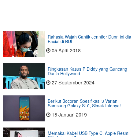
Rahasia Wajah Cantik Jennifer Dunn ini dia
Facial di BUI
05 April 2018
Ringkasan Kasus P Diddy yang Guncang
Dunia Hollywood
27 September 2024
Berikut Bocoran Spesifikasi 3 Varian
Samsung Galaxy S10, Simak Infonya!
15 Januari 2019
Memakai Kabel USB Type C, Apple Resmi