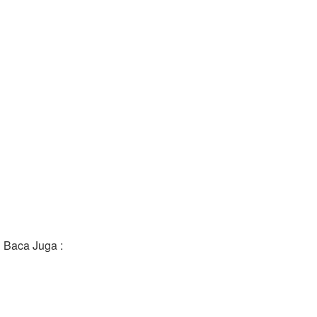
Baca Juga :