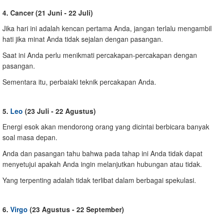
4. Cancer (21 Juni - 22 Juli)
Jika hari ini adalah kencan pertama Anda, jangan terlalu mengambil
hati jika minat Anda tidak sejalan dengan pasangan.
Saat ini Anda perlu menikmati percakapan-percakapan dengan
pasangan.
Sementara itu, perbaiaki teknik percakapan Anda.
5.
Leo
(23 Juli - 22 Agustus)
Energi esok akan mendorong orang yang dicintai berbicara banyak
soal masa depan.
Anda dan pasangan tahu bahwa pada tahap ini Anda tidak dapat
menyetujui apakah Anda ingin melanjutkan hubungan atau tidak.
Yang terpenting adalah tidak terlibat dalam berbagai spekulasi.
6.
Virgo
(23 Agustus - 22 September)