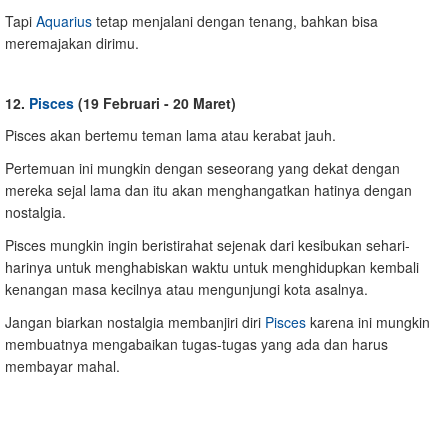
Tapi
Aquarius
tetap menjalani dengan tenang, bahkan bisa
meremajakan dirimu.
12.
Pisces
(19 Februari - 20 Maret)
Pisces akan bertemu teman lama atau kerabat jauh.
Pertemuan ini mungkin dengan seseorang yang dekat dengan
mereka sejal lama dan itu akan menghangatkan hatinya dengan
nostalgia.
Pisces mungkin ingin beristirahat sejenak dari kesibukan sehari-
harinya untuk menghabiskan waktu untuk menghidupkan kembali
kenangan masa kecilnya atau mengunjungi kota asalnya.
Jangan biarkan nostalgia membanjiri diri
Pisces
karena ini mungkin
membuatnya mengabaikan tugas-tugas yang ada dan harus
membayar mahal.