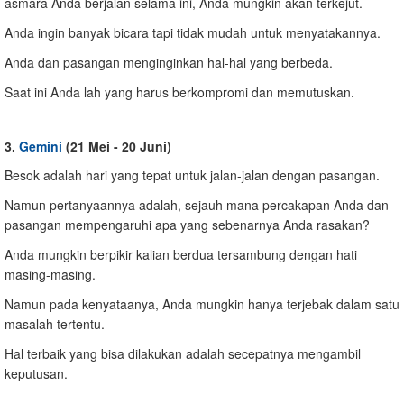
asmara Anda berjalan selama ini, Anda mungkin akan terkejut.
Anda ingin banyak bicara tapi tidak mudah untuk menyatakannya.
Anda dan pasangan menginginkan hal-hal yang berbeda.
Saat ini Anda lah yang harus berkompromi dan memutuskan.
3.
Gemini
(21 Mei - 20 Juni)
Besok adalah hari yang tepat untuk jalan-jalan dengan pasangan.
Namun pertanyaannya adalah, sejauh mana percakapan Anda dan
pasangan mempengaruhi apa yang sebenarnya Anda rasakan?
Anda mungkin berpikir kalian berdua tersambung dengan hati
masing-masing.
Namun pada kenyataanya, Anda mungkin hanya terjebak dalam satu
masalah tertentu.
Hal terbaik yang bisa dilakukan adalah secepatnya mengambil
keputusan.