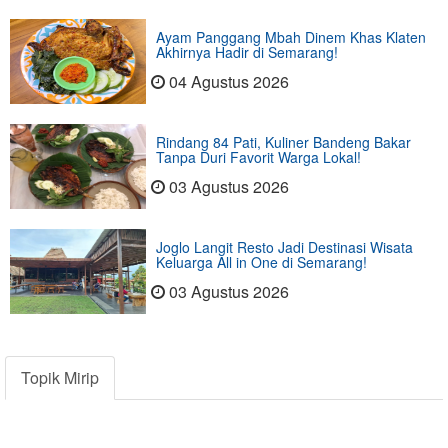
Ayam Panggang Mbah Dinem Khas Klaten
Akhirnya Hadir di Semarang!
04 Agustus 2026
Rindang 84 Pati, Kuliner Bandeng Bakar
Tanpa Duri Favorit Warga Lokal!
03 Agustus 2026
Joglo Langit Resto Jadi Destinasi Wisata
Keluarga All in One di Semarang!
03 Agustus 2026
Topik Mirip