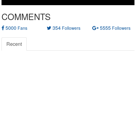
COMMENTS
5000
354
5555
Fans
Followers
Followers
Recent