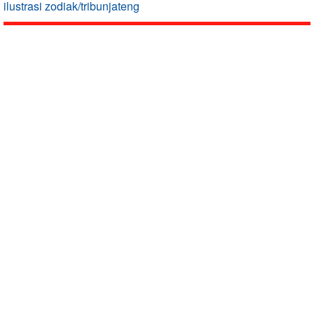
ilustrasi zodiak/tribunjateng