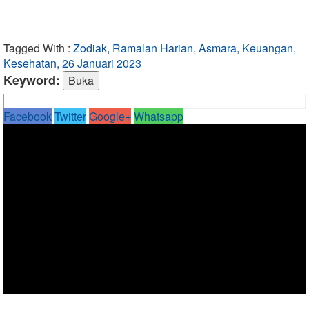
Tagged With :
Zodiak, Ramalan Harian, Asmara, Keuangan,
Kesehatan, 26 Januari 2023
Keyword:
Facebook
Twitter
Google+
Whatsapp