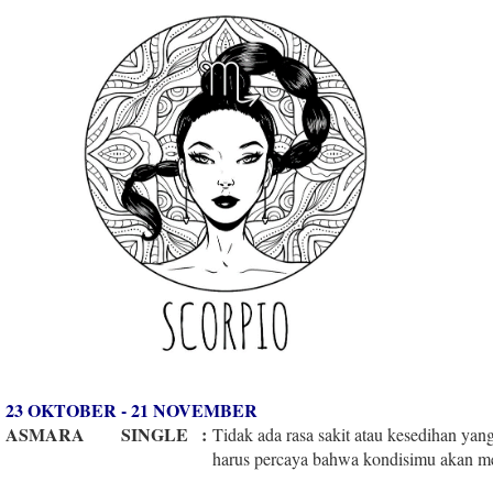
23 OKTOBER - 21 NOVEMBER
ASMARA
SINGLE
:
Tidak ada rasa sakit atau kesedihan ya
harus percaya bahwa kondisimu akan me