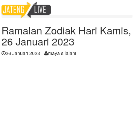
Home
Berita
Ramalan Zodiak Hari Kamis, 26 Januari 2023
Ramalan Zodiak Hari Kamis,
26 Januari 2023
26 Januari 2023
maya silalahi