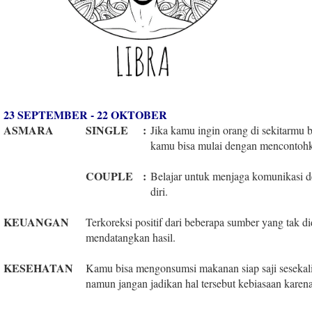
23 SEPTEMBER - 22 OKTOBER
ASMARA
SINGLE
:
Jika kamu ingin orang di sekitarmu b
kamu bisa mulai dengan mencontohk
COUPLE
:
Belajar untuk menjaga komunikasi 
diri.
KEUANGAN
Terkoreksi positif dari beberapa sumber yang tak d
mendatangkan hasil.
KESEHATAN
Kamu bisa mengonsumsi makanan siap saji sesekali
namun jangan jadikan hal tersebut kebiasaan karen