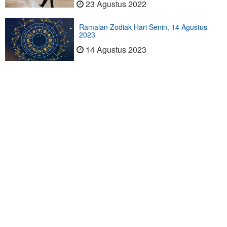
23 Agustus 2022
Ramalan Zodiak Hari Senin, 14 Agustus
2023
14 Agustus 2023