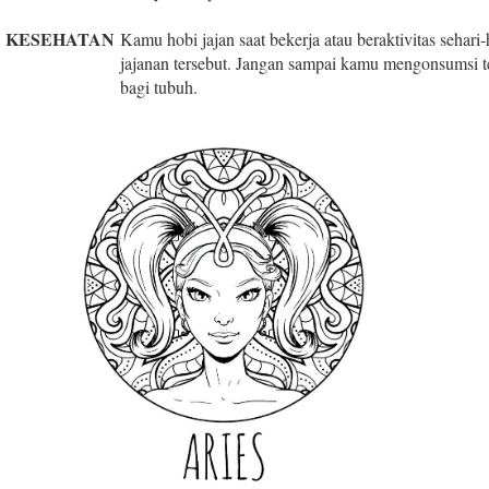
KESEHATAN
Kamu hobi jajan saat bekerja atau beraktivitas sehari
jajanan tersebut. Jangan sampai kamu mengonsumsi te
bagi tubuh.