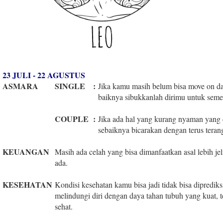
23 JULI - 22 AGUSTUS
ASMARA
SINGLE
:
Jika kamu masih belum bisa move on d
baiknya sibukkanlah dirimu untuk seme
COUPLE
:
Jika ada hal yang kurang nyaman yang
sebaiknya bicarakan dengan terus teran
KEUANGAN
Masih ada celah yang bisa dimanfaatkan asal lebih je
ada.
KESEHATAN
Kondisi kesehatan kamu bisa jadi tidak bisa diprediks
melindungi diri dengan daya tahan tubuh yang kuat, 
sehat.