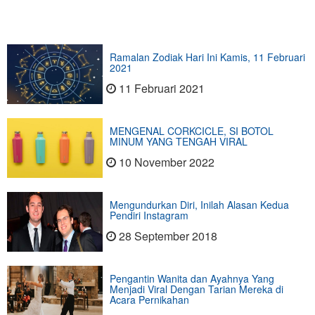
Ramalan Zodiak Hari Ini Kamis, 11 Februari
2021
11 Februari 2021
MENGENAL CORKCICLE, SI BOTOL
MINUM YANG TENGAH VIRAL
10 November 2022
Mengundurkan Diri, Inilah Alasan Kedua
Pendiri Instagram
28 September 2018
Pengantin Wanita dan Ayahnya Yang
Menjadi Viral Dengan Tarian Mereka di
Acara Pernikahan