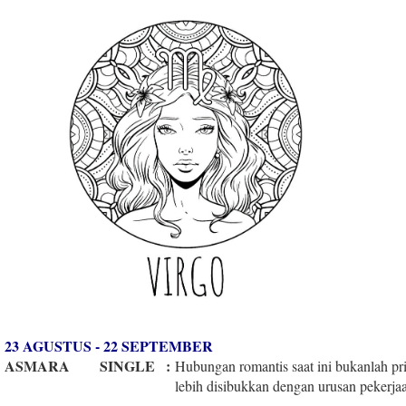
23 AGUSTUS - 22 SEPTEMBER
ASMARA
SINGLE
:
Hubungan romantis saat ini bukanlah pr
lebih disibukkan dengan urusan pekerj