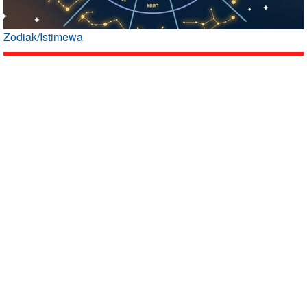
Zodiak/Istimewa