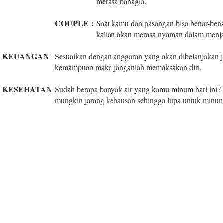
merasa bahagia.
COUPLE
:
Saat kamu dan pasangan bisa benar-bena
kalian akan merasa nyaman dalam menjal
KEUANGAN
Sesuaikan dengan anggaran yang akan dibelanjakan
kemampuan maka janganlah memaksakan diri.
KESEHATAN
Sudah berapa banyak air yang kamu minum hari ini? 
mungkin jarang kehausan sehingga lupa untuk minum 