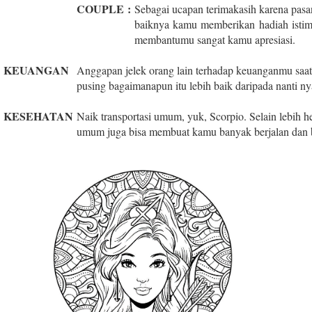
COUPLE
:
Sebagai ucapan terimakasih karena pa
baiknya kamu memberikan hadiah istim
membantumu sangat kamu apresiasi.
KEUANGAN
Anggapan jelek orang lain terhadap keuanganmu saat 
pusing bagaimanapun itu lebih baik daripada nanti ny
KESEHATAN
Naik transportasi umum, yuk, Scorpio. Selain lebih 
umum juga bisa membuat kamu banyak berjalan dan be