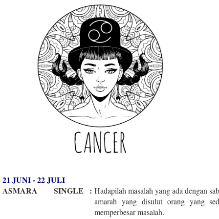
21 JUNI - 22 JULI
ASMARA
SINGLE
:
Hadapilah masalah yang ada dengan sab
amarah yang disulut orang yang se
memperbesar masalah.