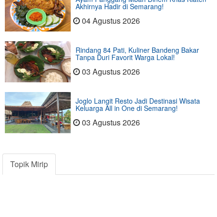
Akhirnya Hadir di Semarang!
04 Agustus 2026
Rindang 84 Pati, Kuliner Bandeng Bakar
Tanpa Duri Favorit Warga Lokal!
03 Agustus 2026
Joglo Langit Resto Jadi Destinasi Wisata
Keluarga All in One di Semarang!
03 Agustus 2026
Topik Mirip