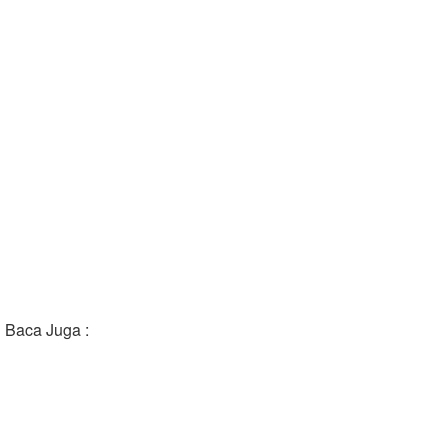
Baca Juga :