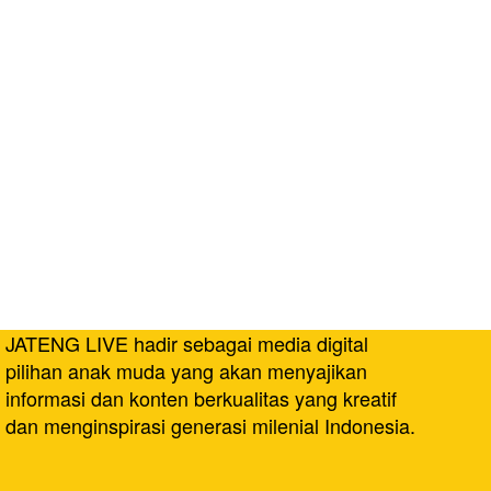
JATENG LIVE hadir sebagai media digital
pilihan anak muda yang akan menyajikan
informasi dan konten berkualitas yang kreatif
dan menginspirasi generasi milenial Indonesia.