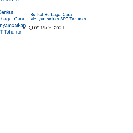
Berikut Berbagai Cara
Menyampaikan SPT Tahunan
09 Maret 2021