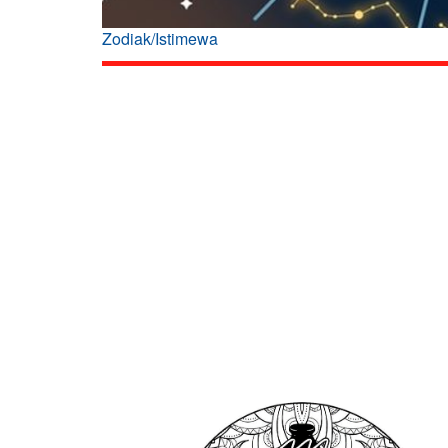
Zodiak/Istimewa