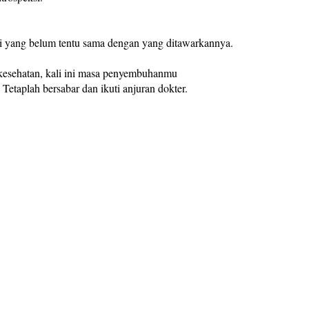
 yang belum tentu sama dengan yang ditawarkannya.
kesehatan, kali ini masa penyembuhanmu
Tetaplah bersabar dan ikuti anjuran dokter.