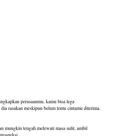
ngkapkan perasaanmu, kamu bisa lega
 dia rasakan meskipun belum tentu cintamu diterima.
 mungkin tengah melewati masa sulit, ambil
trospeksi.