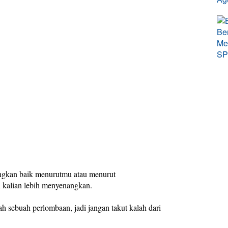
angkan baik menurutmu atau menurut
 kalian lebih menyenangkan.
 sebuah perlombaan, jadi jangan takut kalah dari