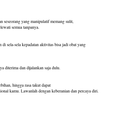
 seseorang yang manipulatif memang sulit,
lewati semua tanpanya.
di sela-sela kepadatan aktivitas bisa jadi obat yang
a diterima dan dijalankan saja dulu.
lebihan, hingga rasa takut dapat
onal kamu. Lawanlah dengan keberanian dan percaya diri.