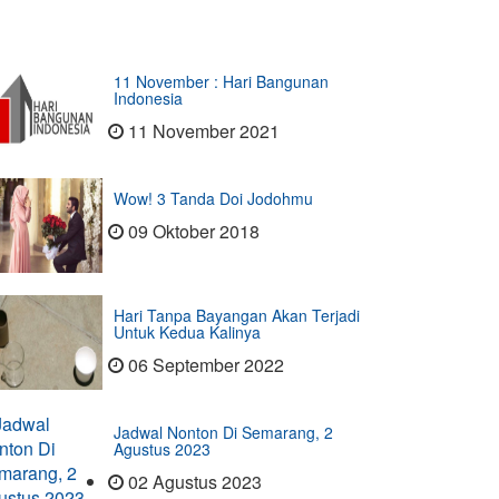
11 November : Hari Bangunan
Indonesia
11 November 2021
Wow! 3 Tanda Doi Jodohmu
09 Oktober 2018
Hari Tanpa Bayangan Akan Terjadi
Untuk Kedua Kalinya
06 September 2022
Jadwal Nonton Di Semarang, 2
Agustus 2023
02 Agustus 2023