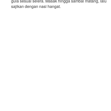
gula sesuai selera. Masak hingga sambal matang, lalu
sajikan dengan nasi hangat.