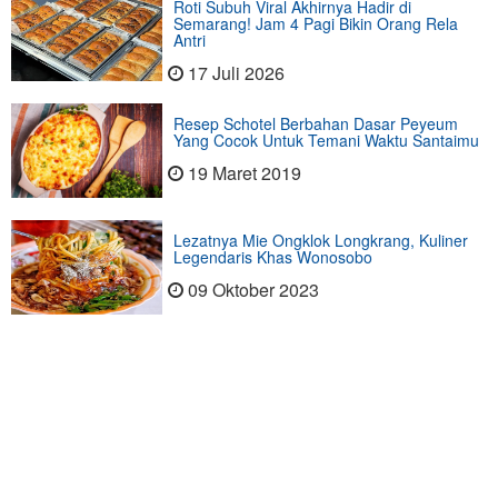
Roti Subuh Viral Akhirnya Hadir di
Semarang! Jam 4 Pagi Bikin Orang Rela
Antri
17 Juli 2026
Resep Schotel Berbahan Dasar Peyeum
Yang Cocok Untuk Temani Waktu Santaimu
19 Maret 2019
Lezatnya Mie Ongklok Longkrang, Kuliner
Legendaris Khas Wonosobo
09 Oktober 2023