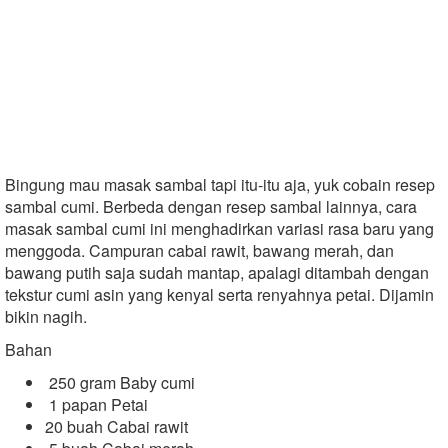
Bingung mau masak sambal tapi itu-itu aja, yuk cobain resep
sambal cumi. Berbeda dengan resep sambal lainnya, cara
masak sambal cumi ini menghadirkan variasi rasa baru yang
menggoda. Campuran cabai rawit, bawang merah, dan
bawang putih saja sudah mantap, apalagi ditambah dengan
tekstur cumi asin yang kenyal serta renyahnya petai. Dijamin
bikin nagih.
Bahan
250 gram Baby cumi
1 papan Petai
20 buah Cabai rawit