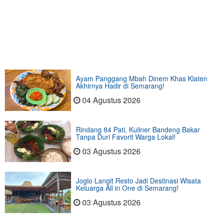
Ayam Panggang Mbah Dinem Khas Klaten
Akhirnya Hadir di Semarang!
04 Agustus 2026
Rindang 84 Pati, Kuliner Bandeng Bakar
Tanpa Duri Favorit Warga Lokal!
03 Agustus 2026
Joglo Langit Resto Jadi Destinasi Wisata
Keluarga All in One di Semarang!
03 Agustus 2026