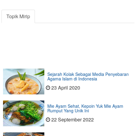
Topik Mirip
Sejarah Kolak Sebagai Media Penyebaran
Agama Islam di Indonesia
23 April 2020
Mie Ayam Sehat, Kepoin Yuk Mie Ayam
Rumput Yang Unik Ini
22 September 2022