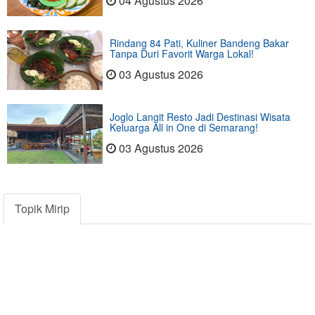
04 Agustus 2026
Rindang 84 Pati, Kuliner Bandeng Bakar
Tanpa Duri Favorit Warga Lokal!
03 Agustus 2026
Joglo Langit Resto Jadi Destinasi Wisata
Keluarga All in One di Semarang!
03 Agustus 2026
Topik Mirip