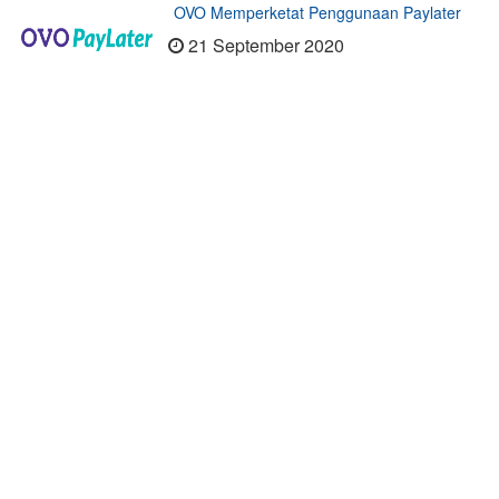
OVO Memperketat Penggunaan Paylater
21 September 2020