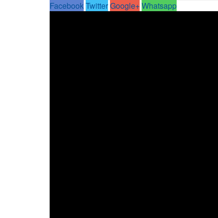
Facebook
Twitter
Google+
Whatsapp