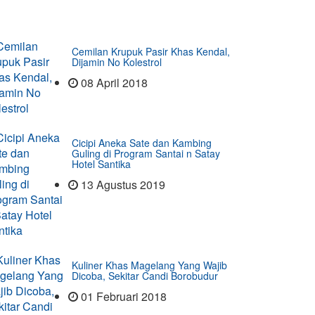
Cemilan Krupuk Pasir Khas Kendal,
Dijamin No Kolestrol
08 April 2018
Cicipi Aneka Sate dan Kambing
Guling di Program Santai n Satay
Hotel Santika
13 Agustus 2019
Kuliner Khas Magelang Yang Wajib
Dicoba, Sekitar Candi Borobudur
01 Februari 2018