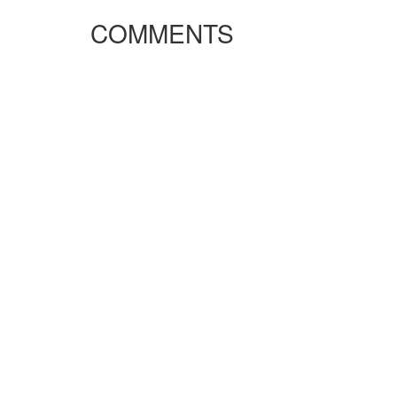
COMMENTS