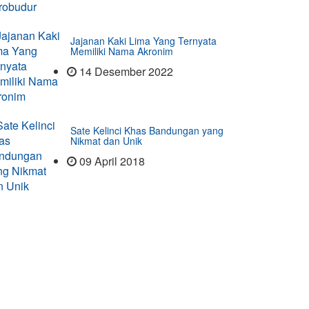
Jajanan Kaki Lima Yang Ternyata
Memiliki Nama Akronim
14 Desember 2022
Sate Kelinci Khas Bandungan yang
Nikmat dan Unik
09 April 2018