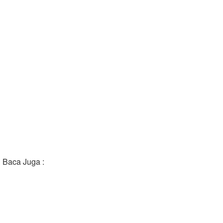
Baca Juga :