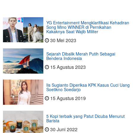
YG Entertainment Mengklarifikasi Kehadiran
Song Mino WINNER di Pernikahan
Kakaknya Saat Wajib Militer
30 Mei 2023
Sejarah Dibalik Merah Putih Sebagai
Bendera Indonesia
15 Agustus 2023
Iis Sugianto Diperiksa KPK Kasus Cuci Uang
Soetikno Soedarjo
15 Agustus 2019
5 Kopi terbaik yang Patut Dicuba Menurut
Barista
30 Juni 2022