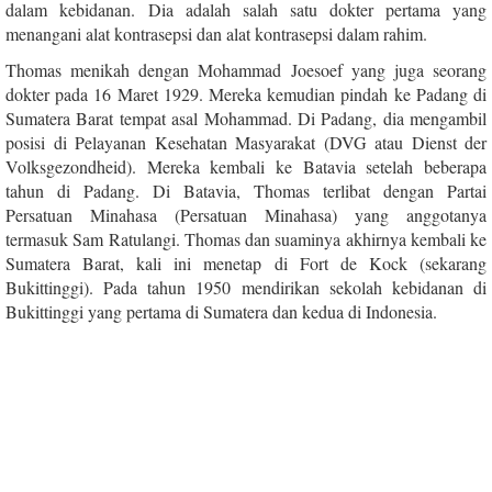
dalam kebidanan. Dia adalah salah satu dokter pertama yang
menangani alat kontrasepsi dan alat kontrasepsi dalam rahim.
Thomas menikah dengan Mohammad Joesoef yang juga seorang
dokter pada 16 Maret 1929. Mereka kemudian pindah ke Padang di
Sumatera Barat tempat asal Mohammad. Di Padang, dia mengambil
posisi di Pelayanan Kesehatan Masyarakat (DVG atau Dienst der
Volksgezondheid). Mereka kembali ke Batavia setelah beberapa
tahun di Padang. Di Batavia, Thomas terlibat dengan Partai
Persatuan Minahasa (Persatuan Minahasa) yang anggotanya
termasuk Sam Ratulangi. Thomas dan suaminya akhirnya kembali ke
Sumatera Barat, kali ini menetap di Fort de Kock (sekarang
Bukittinggi). Pada tahun 1950 mendirikan sekolah kebidanan di
Bukittinggi yang pertama di Sumatera dan kedua di Indonesia.