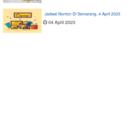
Jadwal Nonton Di Semarang, 4 April 2023
04 April 2023