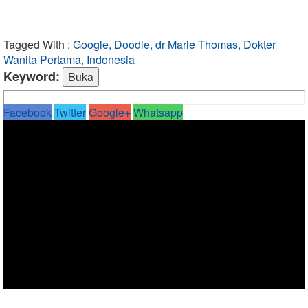
Tagged With :
Google, Doodle, dr Marie Thomas, Dokter
Wanita Pertama, Indonesia
Keyword:
Facebook
Twitter
Google+
Whatsapp