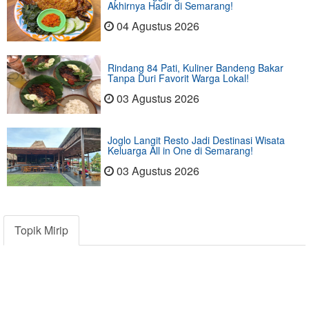
Akhirnya Hadir di Semarang!
04 Agustus 2026
Rindang 84 Pati, Kuliner Bandeng Bakar
Tanpa Duri Favorit Warga Lokal!
03 Agustus 2026
Joglo Langit Resto Jadi Destinasi Wisata
Keluarga All in One di Semarang!
03 Agustus 2026
Topik Mirip