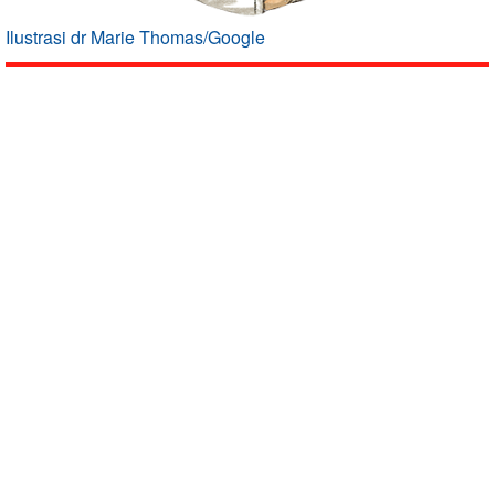
Ilustrasi dr Marie Thomas/Google