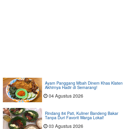
Ayam Panggang Mbah Dinem Khas Klaten
Akhirnya Hadir di Semarang!
04 Agustus 2026
Rindang 84 Pati, Kuliner Bandeng Bakar
Tanpa Duri Favorit Warga Lokal!
03 Agustus 2026