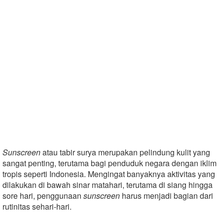
Sunscreen
atau tabir surya merupakan pelindung kulit yang
sangat penting, terutama bagi penduduk negara dengan iklim
tropis seperti Indonesia. Mengingat banyaknya aktivitas yang
dilakukan di bawah sinar matahari, terutama di siang hingga
sore hari, penggunaan
sunscreen
harus menjadi bagian dari
rutinitas sehari-hari.