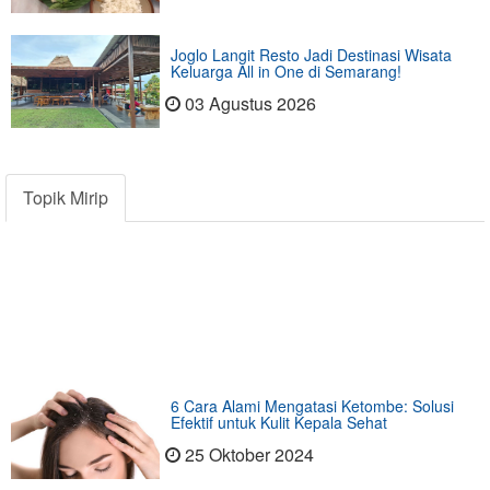
Joglo Langit Resto Jadi Destinasi Wisata
Keluarga All in One di Semarang!
03 Agustus 2026
Topik Mirip
6 Cara Alami Mengatasi Ketombe: Solusi
Efektif untuk Kulit Kepala Sehat
25 Oktober 2024