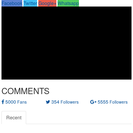
Facebook
Twitter
Google+
Whatsapp
COMMENTS
5000
354
5555
Fans
Followers
Followers
Recent