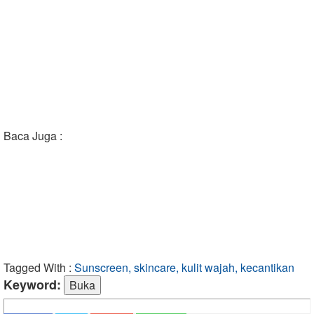
Baca Juga :
Tagged With :
Sunscreen, skincare, kulit wajah, kecantikan
Keyword: