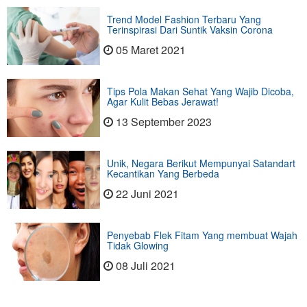
Trend Model Fashion Terbaru Yang
Terinspirasi Dari Suntik Vaksin Corona
05 Maret 2021
Tips Pola Makan Sehat Yang Wajib Dicoba,
Agar Kulit Bebas Jerawat!
13 September 2023
Unik, Negara Berikut Mempunyai Satandart
Kecantikan Yang Berbeda
22 Juni 2021
Penyebab Flek Fitam Yang membuat Wajah
Tidak Glowing
08 Juli 2021