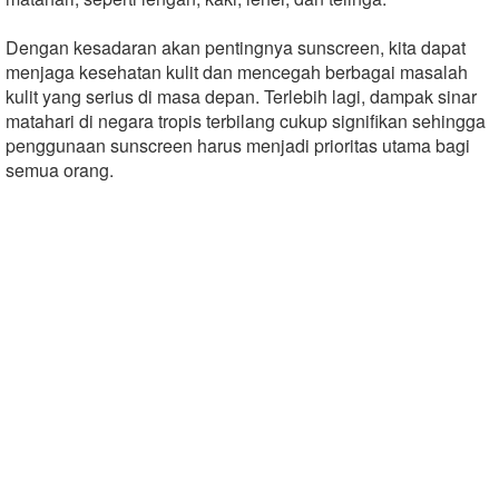
Dengan kesadaran akan pentingnya sunscreen, kita dapat
menjaga kesehatan kulit dan mencegah berbagai masalah
kulit yang serius di masa depan. Terlebih lagi, dampak sinar
matahari di negara tropis terbilang cukup signifikan sehingga
penggunaan sunscreen harus menjadi prioritas utama bagi
semua orang.