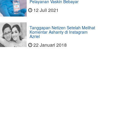
Pelayanan Vaskin Bebayar
12 Juli 2021
Tanggapan Netizen Setelah Melihat
Komentar Ashanty di Instagram
Azriel
22 Januari 2018