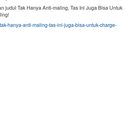
n judul Tak Hanya Anti-maling, Tas Ini Juga Bisa Untuk
ing!
tak-hanya-anti-maling-tas-ini-juga-bisa-untuk-charge-