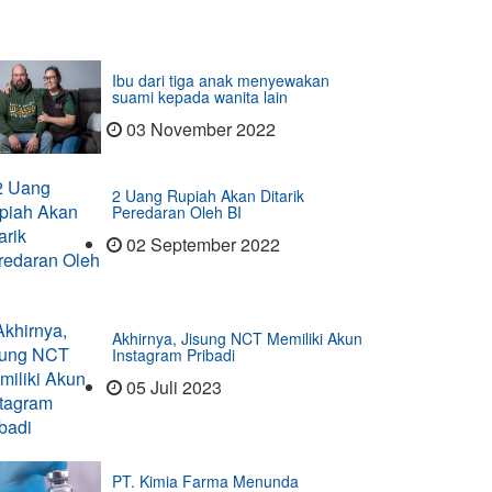
Ibu dari tiga anak menyewakan
suami kepada wanita lain
03 November 2022
2 Uang Rupiah Akan Ditarik
Peredaran Oleh BI
02 September 2022
Akhirnya, Jisung NCT Memiliki Akun
Instagram Pribadi
05 Juli 2023
PT. Kimia Farma Menunda