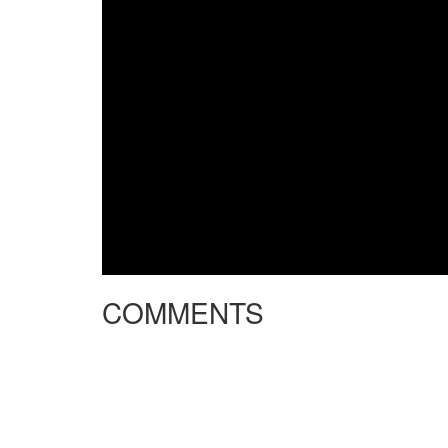
COMMENTS