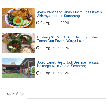
Ayam Panggang Mbah Dinem Khas Klaten
Akhirnya Hadir di Semarang!
04 Agustus 2026
Rindang 84 Pati, Kuliner Bandeng Bakar
Tanpa Duri Favorit Warga Lokal!
03 Agustus 2026
Joglo Langit Resto Jadi Destinasi Wisata
Keluarga All in One di Semarang!
03 Agustus 2026
Topik Mirip