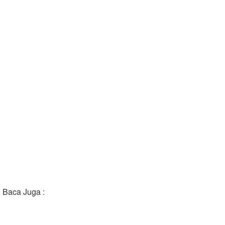
Baca Juga :