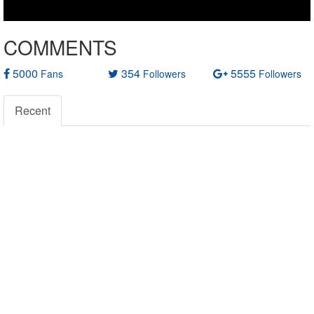
COMMENTS
5000
354
5555
Fans
Followers
Followers
Recent