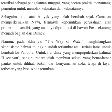
teatrikal sebagai pengalaman tunggal, yang secara praktis menantang
penonton untuk menolak kekuatan dan kekuatannya.
Sebagaimana dicatat, banyak yang telah berubah sejak Cameron
memperkenalkan Na'vi, termasuk kepemilikan perusahaan atas
properti itu sendiri, yang awalnya diproduksi di bawah Fox, sekarang
menjadi bagian dari Disney.
Namun, pada akhirnya, "The Way of Water" menghilangkan
skeptisisme bahwa mungkin sudah terlambat atau terlalu lama untuk
kembali ke Pandora. Untuk franchise yang mempopulerkan kalimat
"I see you", sang sutradara telah membuat sekuel yang benar-benar
pantas untuk dilihat, bukan dari kenyamanan sofa, tetapi di layar
terbesar yang bisa Anda temukan.