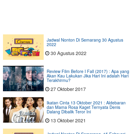
Jadwal Nonton Di Semarang 30 Agustus
2022
30 Agustus 2022
Review Film Before I Fall (2017) : Apa yang
Akan Kau Lakukan Jika Hari Ini adalah Hari
Terakhirmu?
27 Oktober 2017
Ikatan Cinta 13 Oktober 2021 : Aldebaran
dan Mama Rosa Kaget Ternyata Denis
Dalang Dibalik Teror Ini
13 Oktober 2021