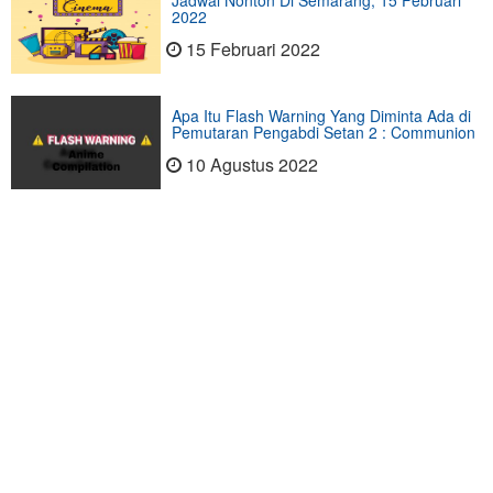
Jadwal Nonton Di Semarang, 15 Februari
2022
15 Februari 2022
Apa Itu Flash Warning Yang Diminta Ada di
Pemutaran Pengabdi Setan 2 : Communion
10 Agustus 2022