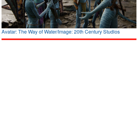
Avatar: The Way of Water/Image: 20th Century Studios