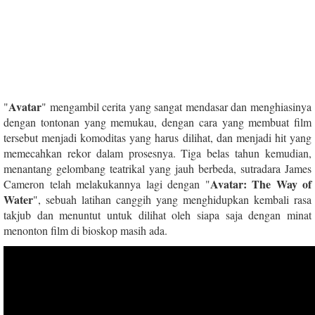
Avatar
"
" mengambil cerita yang sangat mendasar dan menghiasinya
dengan tontonan yang memukau, dengan cara yang membuat film
tersebut menjadi komoditas yang harus dilihat, dan menjadi hit yang
memecahkan rekor dalam prosesnya. Tiga belas tahun kemudian,
menantang gelombang teatrikal yang jauh berbeda, sutradara James
Avatar: The Way of
Cameron telah melakukannya lagi dengan "
Water
", sebuah latihan canggih yang menghidupkan kembali rasa
takjub dan menuntut untuk dilihat oleh siapa saja dengan minat
menonton film di bioskop masih ada.