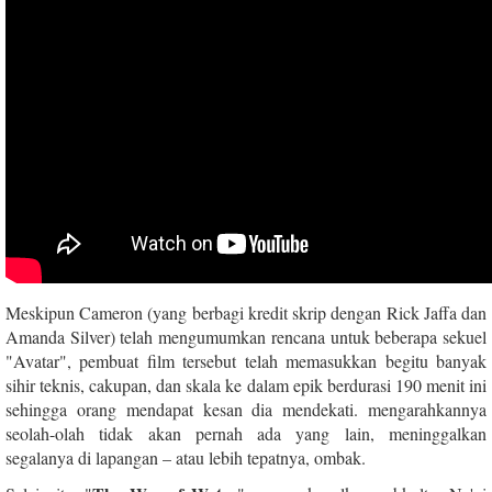
Meskipun Cameron (yang berbagi kredit skrip dengan Rick Jaffa dan
Amanda Silver) telah mengumumkan rencana untuk beberapa sekuel
"Avatar", pembuat film tersebut telah memasukkan begitu banyak
sihir teknis, cakupan, dan skala ke dalam epik berdurasi 190 menit ini
sehingga orang mendapat kesan dia mendekati. mengarahkannya
seolah-olah tidak akan pernah ada yang lain, meninggalkan
segalanya di lapangan – atau lebih tepatnya, ombak.