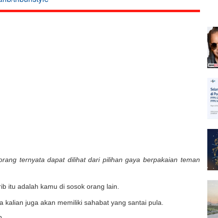
rang ternyata dapat dilihat dari pilihan gaya berpakaian teman
 itu adalah kamu di sosok orang lain.
a kalian juga akan memiliki sahabat yang santai pula.