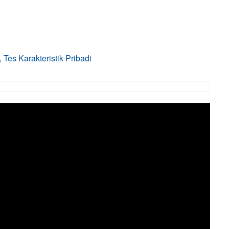
Tes Karakteristik Pribadi