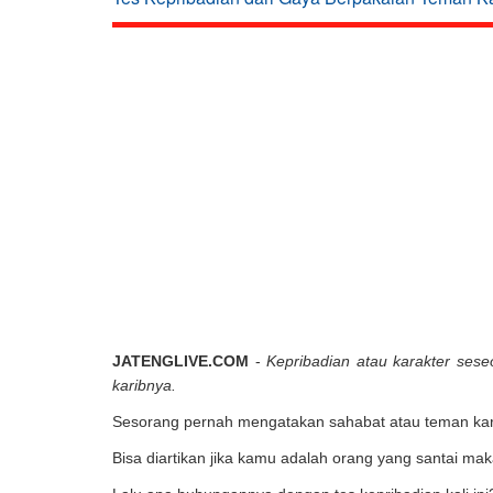
JATENGLIVE.COM
-
Kepribadian atau karakter seseo
karibnya.
Sesorang pernah mengatakan sahabat atau teman karib
Bisa diartikan jika kamu adalah orang yang santai mak