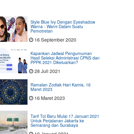
Style Blue Ivy Dengan Eyeshadow
Warna - Warni Dalam Suatu
Pemotretan
16 September 2020
Kapankan Jadwal Pengumuman
Hasil Seleksi Administrasi CPNS dan
PPPK 2021 Dikeluarkan?
28 Juli 2021
Ramalan Zodiak Hari Kamis, 16
Maret 2023
16 Maret 2023
Tarif Tol Baru Mulai 17 Januari 2021
Untuk Perjalanan Jakarta ke
Semarang dan Surabaya
19 Januari 2021