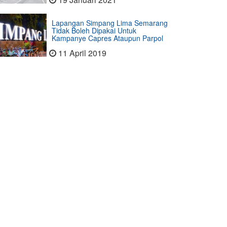
Lapangan Simpang Lima Semarang
Tidak Boleh Dipakai Untuk
Kampanye Capres Ataupun Parpol
11 April 2019