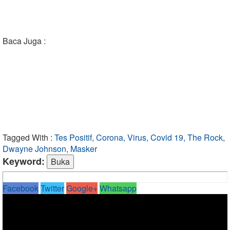
Baca Juga :
Tagged With :
Tes Positif, Corona, Virus, Covid 19, The Rock,
Dwayne Johnson, Masker
Keyword:
Facebook
Twitter
Google+
Whatsapp