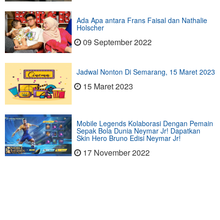
Ada Apa antara Frans Faisal dan Nathalie
Holscher
09 September 2022
Jadwal Nonton Di Semarang, 15 Maret 2023
15 Maret 2023
Mobile Legends Kolaborasi Dengan Pemain
Sepak Bola Dunia Neymar Jr! Dapatkan
Skin Hero Bruno Edisi Neymar Jr!
17 November 2022