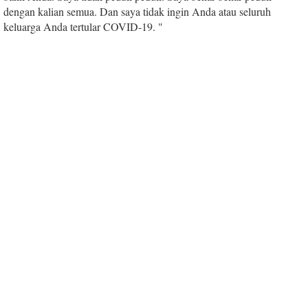
dengan kalian semua. Dan saya tidak ingin Anda atau seluruh
keluarga Anda tertular COVID-19. "