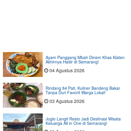
Ayam Panggang Mbah Dinem Khas Klaten
Akhirnya Hadir di Semarang!
04 Agustus 2026
Rindang 84 Pati, Kuliner Bandeng Bakar
Tanpa Duri Favorit Warga Lokal!
03 Agustus 2026
Joglo Langit Resto Jadi Destinasi Wisata
Keluarga All in One di Semarang!