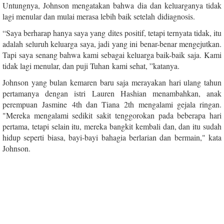
Untungnya, Johnson mengatakan bahwa dia dan keluarganya tidak
lagi menular dan mulai merasa lebih baik setelah didiagnosis.
“Saya berharap hanya saya yang dites positif, tetapi ternyata tidak, itu
adalah seluruh keluarga saya, jadi yang ini benar-benar mengejutkan.
Tapi saya senang bahwa kami sebagai keluarga baik-baik saja. Kami
tidak lagi menular, dan puji Tuhan kami sehat, ”katanya.
Johnson yang bulan kemaren baru saja merayakan hari ulang tahun
pertamanya dengan istri Lauren Hashian menambahkan, anak
perempuan Jasmine 4th dan Tiana 2th mengalami gejala ringan.
"Mereka mengalami sedikit sakit tenggorokan pada beberapa hari
pertama, tetapi selain itu, mereka bangkit kembali dan, dan itu sudah
hidup seperti biasa, bayi-bayi bahagia berlarian dan bermain," kata
Johnson.