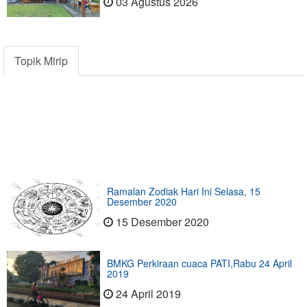
03 Agustus 2026
Topik Mirip
Ramalan Zodiak Hari Ini Selasa, 15
Desember 2020
15 Desember 2020
BMKG Perkiraan cuaca PATI,Rabu 24 April
2019
24 April 2019