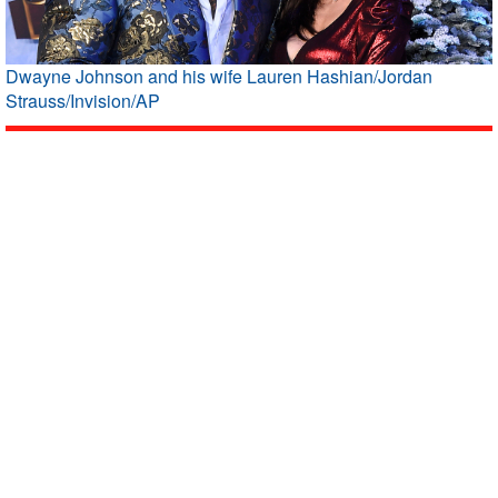
Dwayne Johnson and his wife Lauren Hashian/Jordan
Strauss/Invision/AP